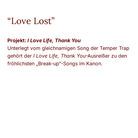
“Love Lost”
Projekt:
I Love Life, Thank You
Unterlegt vom gleichnamigen Song der Temper Trap
gehört der
I Love Life, Thank You
-Ausreißer zu den
fröhlichsten „Break-up“-Songs im Kanon.