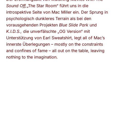
Sound Off,
„The Star Room“ führt uns in die
introspektive Seite von Mac Miller ein. Der Sprung in
psychologisch dunkleres Terrain als bei den
vorausgehenden Projekten
Blue Slide Park
und
K.I.D.S.,
die unverfälschte „OG Version“ mit
Unterstützung von Earl Sweatshirt, legt all of Mac’s
innerste Überlegungen – mostly on the constraints
and confines of fame – all out on the table, leaving
nothing to the imagination.