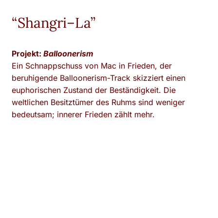
“Shangri–La”
Projekt:
Balloonerism
Ein Schnappschuss von Mac in Frieden, der
beruhigende Balloonerism-Track skizziert einen
euphorischen Zustand der Beständigkeit. Die
weltlichen Besitztümer des Ruhms sind weniger
bedeutsam; innerer Frieden zählt mehr.