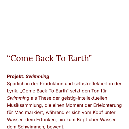
“Come Back To Earth”
Projekt:
Swimming
Spärlich in der Produktion und selbstreflektiert in der
Lyrik, „Come Back To Earth“ setzt den Ton für
Swimming
als These der geistig-intellektuellen
Musiksammlung, die einen Moment der Erleichterung
für Mac markiert, während er sich vom Kopf unter
Wasser, dem Ertrinken, hin zum Kopf über Wasser,
dem Schwimmen, bewegt.