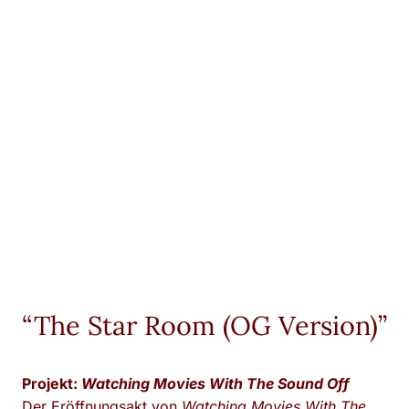
“The Star Room (OG Version)”
Projekt:
Watching Movies With The Sound Off
Der Eröffnungsakt von
Watching Movies With The