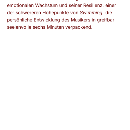
emotionalen Wachstum und seiner Resilienz, einer
der schwereren Höhepunkte von
Swimming
, die
persönliche Entwicklung des Musikers in greifbar
seelenvolle sechs Minuten verpackend.