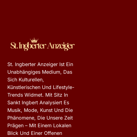
St. Ingberter Anzeiger Ist Ein
Unabhängiges Medium, Das
Sich Kulturellen,
Künstlerischen Und Lifestyle-
Trends Widmet. Mit Sitz In
Sankt Ingbert Analysiert Es
Musik, Mode, Kunst Und Die
Phänomene, Die Unsere Zeit
Prägen – Mit Einem Lokalen
Blick Und Einer Offenen