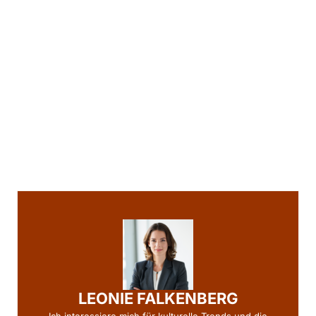
LEONIE FALKENBERG