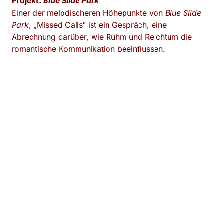
Projekt:
Blue Slide Park
Einer der melodischeren Höhepunkte von
Blue Slide
Park
, „Missed Calls“ ist ein Gespräch, eine
Abrechnung darüber, wie Ruhm und Reichtum die
romantische Kommunikation beeinflussen.