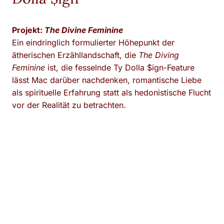
Projekt:
The Divine Feminine
Ein eindringlich formulierter Höhepunkt der
ätherischen Erzähllandschaft, die
The Diving
Feminine
ist, die fesselnde Ty Dolla $ign-Feature
lässt Mac darüber nachdenken, romantische Liebe
als spirituelle Erfahrung statt als hedonistische Flucht
vor der Realität zu betrachten.