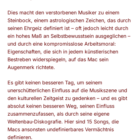
Dies macht den verstorbenen Musiker zu einem
Steinbock, einem astrologischen Zeichen, das durch
seinen Ehrgeiz definiert ist – oft jedoch leicht durch
ein hohes Maß an Selbstbewusstsein ausgeglichen –
und durch eine kompromisslose Arbeitsmoral:
Eigenschaften, die sich in jedem künstlerischen
Bestreben widerspiegeln, auf das Mac sein
Augenmerk richtete.
Es gibt keinen besseren Tag, um seinem
unerschütterlichen Einfluss auf die Musikszene und
den kulturellen Zeitgeist zu gedenken – und es gibt
absolut keinen besseren Weg, seinen Einfluss
zusammenzufassen, als durch seine eigene
Weltenbau-Diskografie. Hier sind 15 Songs, die
Macs ansonsten undefinierbares Vermächtnis
definieren.