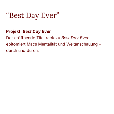
“Best Day Ever”
Projekt:
Best Day Ever
Der eröffnende Titeltrack zu
Best Day Ever
epitomiert Macs Mentalität und Weltanschauung –
durch und durch.