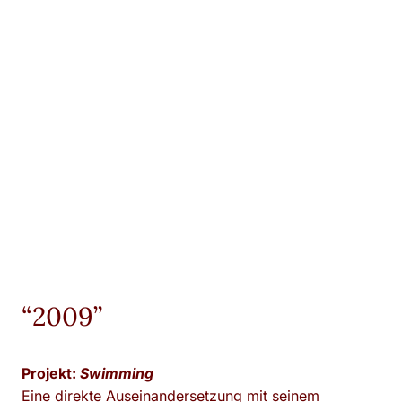
“2009”
Projekt:
Swimming
Eine direkte Auseinandersetzung mit seinem