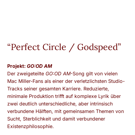
“Perfect Circle / Godspeed”
Projekt:
GO:OD AM
Der zweigeteilte
GO:OD AM
-Song gilt von vielen
Mac Miller-Fans als einer der verletzlichsten Studio-
Tracks seiner gesamten Karriere. Reduzierte,
minimale Produktion trifft auf komplexe Lyrik über
zwei deutlich unterschiedliche, aber intrinsisch
verbundene Hälften, mit gemeinsamen Themen von
Sucht, Sterblichkeit und damit verbundener
Existenzphilosophie.