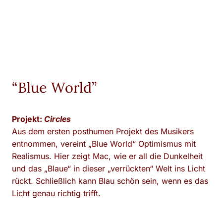
“Blue World”
Projekt:
Circles
Aus dem ersten posthumen Projekt des Musikers
entnommen, vereint „Blue World“ Optimismus mit
Realismus. Hier zeigt Mac, wie er all die Dunkelheit
und das „Blaue“ in dieser „verrückten“ Welt ins Licht
rückt. Schließlich kann Blau schön sein, wenn es das
Licht genau richtig trifft.