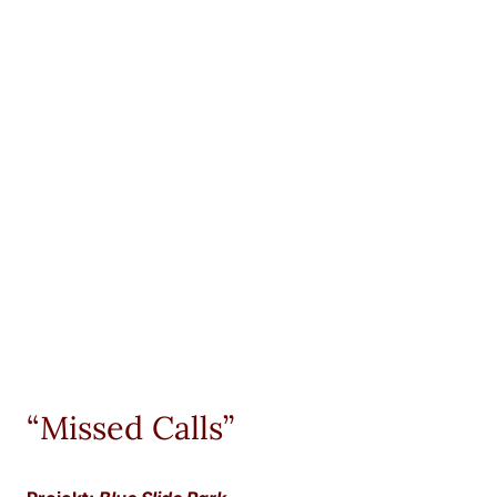
“Missed Calls”