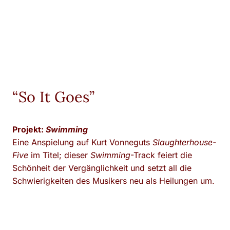
“So It Goes”
Projekt:
Swimming
Eine Anspielung auf Kurt Vonneguts
Slaughterhouse-
Five
im Titel; dieser
Swimming
-Track feiert die
Schönheit der Vergänglichkeit und setzt all die
Schwierigkeiten des Musikers neu als Heilungen um.