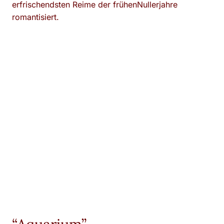
erfrischendsten Reime der frühenNullerjahre
romantisiert.