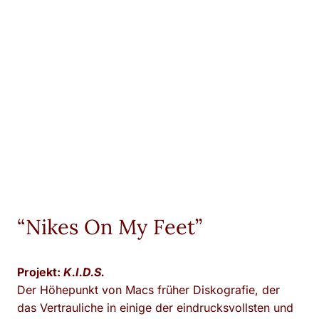
“Nikes On My Feet”
Projekt:
K.I.D.S.
Der Höhepunkt von Macs früher Diskografie, der
das Vertrauliche in einige der eindrucksvollsten und