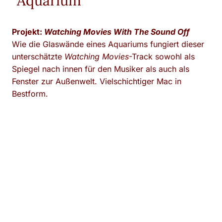
“Aquarium”
Projekt:
Watching Movies With The Sound Off
Wie die Glaswände eines Aquariums fungiert dieser
unterschätzte
Watching Movies
-Track sowohl als
Spiegel nach innen für den Musiker als auch als
Fenster zur Außenwelt. Vielschichtiger Mac in
Bestform.