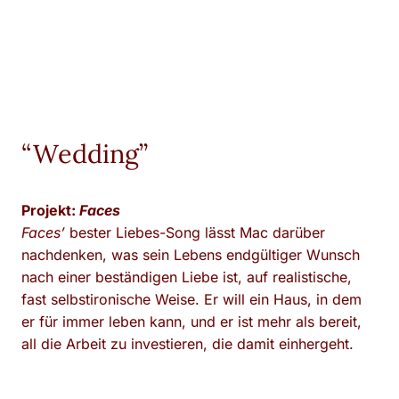
“Wedding”
Projekt:
Faces
Faces’
bester Liebes-Song lässt Mac darüber
nachdenken, was sein Lebens endgültiger Wunsch
nach einer beständigen Liebe ist, auf realistische,
fast selbstironische Weise. Er will ein Haus, in dem
er für immer leben kann, und er ist mehr als bereit,
all die Arbeit zu investieren, die damit einhergeht.