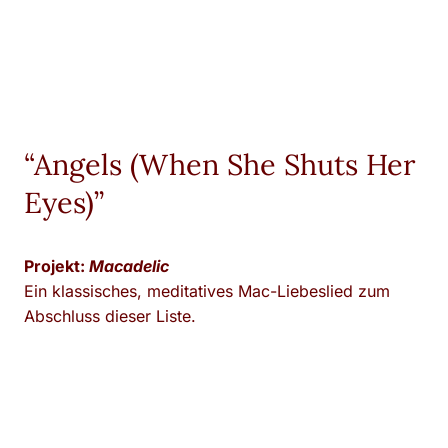
“Angels (When She Shuts Her
Eyes)”
Projekt:
Macadelic
Ein klassisches, meditatives Mac-Liebeslied zum
Abschluss dieser Liste.