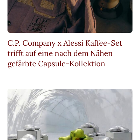
C.P. Company x Alessi Kaffee-Set
trifft auf eine nach dem Nähen
gefärbte Capsule-Kollektion