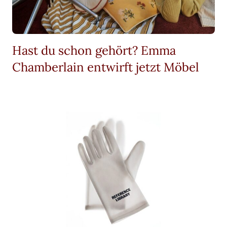
Hast du schon gehört? Emma
Chamberlain entwirft jetzt Möbel