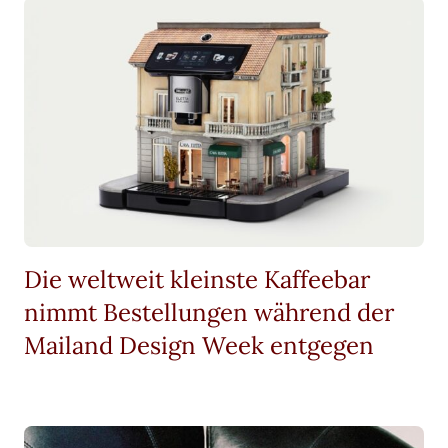
Die weltweit kleinste Kaffeebar
nimmt Bestellungen während der
Mailand Design Week entgegen