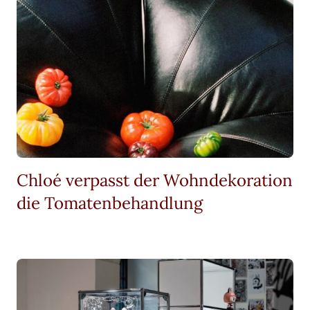
Chloé verpasst der Wohndekoration
die Tomatenbehandlung