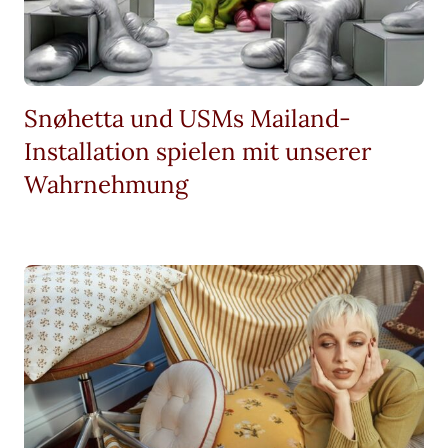
Snøhetta und USMs Mailand-
Installation spielen mit unserer
Wahrnehmung