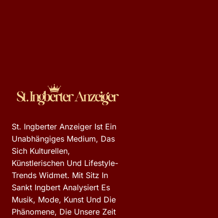
St. Ingberter Anzeiger Ist Ein
Unabhängiges Medium, Das
Sich Kulturellen,
Künstlerischen Und Lifestyle-
Trends Widmet. Mit Sitz In
Sankt Ingbert Analysiert Es
Musik, Mode, Kunst Und Die
Phänomene, Die Unsere Zeit