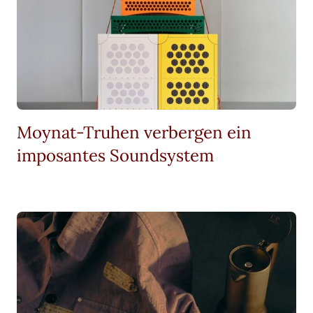
Moynat-Truhen verbergen ein
imposantes Soundsystem