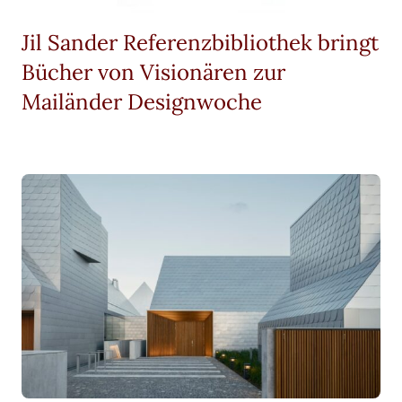
Jil Sander Referenzbibliothek bringt
Bücher von Visionären zur
Mailänder Designwoche