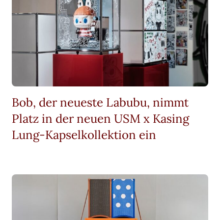
Bob, der neueste Labubu, nimmt
Platz in der neuen USM x Kasing
Lung-Kapselkollektion ein