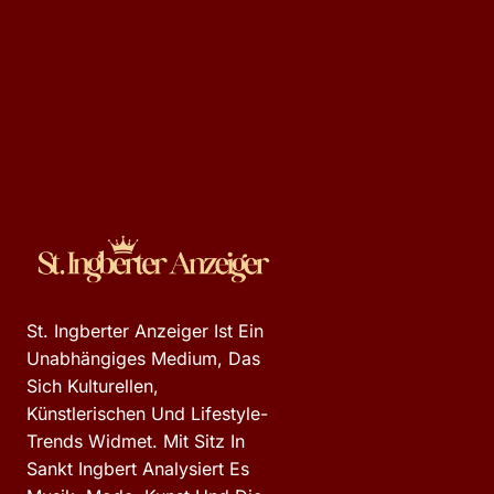
St. Ingberter Anzeiger Ist Ein
Unabhängiges Medium, Das
Sich Kulturellen,
Künstlerischen Und Lifestyle-
Trends Widmet. Mit Sitz In
Sankt Ingbert Analysiert Es