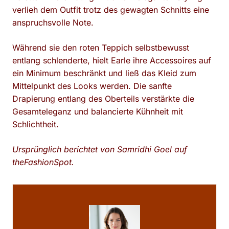
verlieh dem Outfit trotz des gewagten Schnitts eine
anspruchsvolle Note.
Während sie den roten Teppich selbstbewusst
entlang schlenderte, hielt Earle ihre Accessoires auf
ein Minimum beschränkt und ließ das Kleid zum
Mittelpunkt des Looks werden. Die sanfte
Drapierung entlang des Oberteils verstärkte die
Gesamteleganz und balancierte Kühnheit mit
Schlichtheit.
Ursprünglich berichtet von Samridhi Goel auf
theFashionSpot.