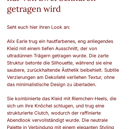
getragen wird
Seht euch hier ihren Look an:
Alix Earle trug ein hautfarbenes, eng anliegendes
Kleid mit einem tiefen Ausschnitt, der von
ultradünnen Trägern getragen wurde. Die zarte
Struktur betonte die Silhouette, während sie eine
saubere, zurückhaltende Ästhetik beibehielt. Subtile
Verzierungen am Dekolleté verliehen Textur, ohne
das minimalistische Design zu überladen.
Sie kombinierte das Kleid mit Riemchen-Heels, die
sich um ihre Knöchel schlugen, und trug eine
strukturierte Clutch, wodurch der raffinierte
Abendlook vervollständigt wurde. Die neutrale
Palette in Verbindung mit einem eleganten Styling