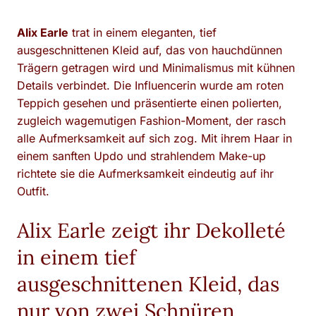
Alix Earle
trat in einem eleganten, tief
ausgeschnittenen Kleid auf, das von hauchdünnen
Trägern getragen wird und Minimalismus mit kühnen
Details verbindet. Die Influencerin wurde am roten
Teppich gesehen und präsentierte einen polierten,
zugleich wagemutigen Fashion-Moment, der rasch
alle Aufmerksamkeit auf sich zog. Mit ihrem Haar in
einem sanften Updo und strahlendem Make-up
richtete sie die Aufmerksamkeit eindeutig auf ihr
Outfit.
Alix Earle zeigt ihr Dekolleté
in einem tief
ausgeschnittenen Kleid, das
nur von zwei Schnüren