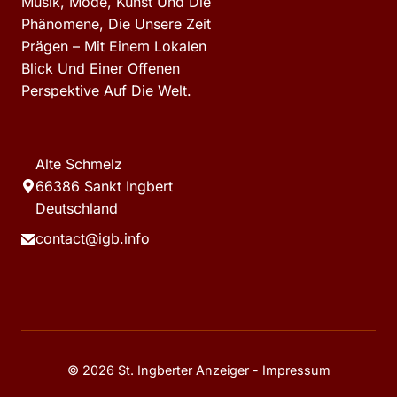
Musik, Mode, Kunst Und Die
Phänomene, Die Unsere Zeit
Prägen – Mit Einem Lokalen
Blick Und Einer Offenen
Perspektive Auf Die Welt.
Alte Schmelz
66386 Sankt Ingbert
Deutschland
contact@igb.info
© 2026 St. Ingberter Anzeiger -
Impressum