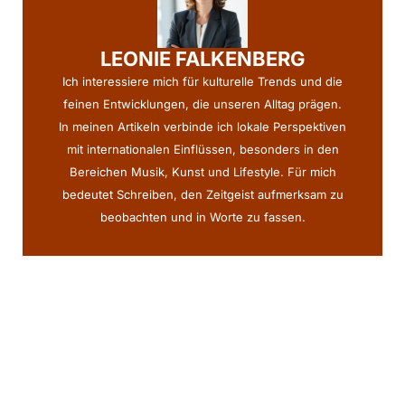
LEONIE FALKENBERG
Ich interessiere mich für kulturelle Trends und die
feinen Entwicklungen, die unseren Alltag prägen.
In meinen Artikeln verbinde ich lokale Perspektiven
mit internationalen Einflüssen, besonders in den
Bereichen Musik, Kunst und Lifestyle. Für mich
bedeutet Schreiben, den Zeitgeist aufmerksam zu
beobachten und in Worte zu fassen.