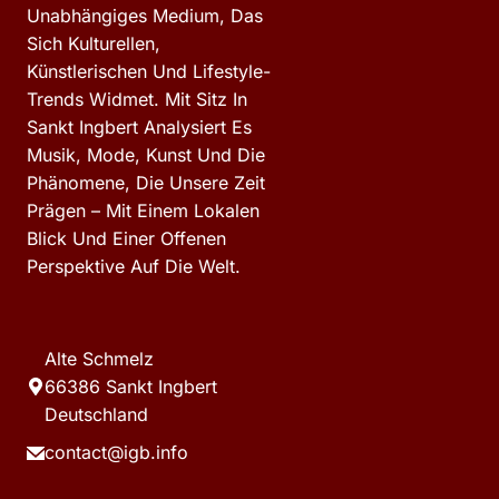
Unabhängiges Medium, Das
Sich Kulturellen,
Künstlerischen Und Lifestyle-
Trends Widmet. Mit Sitz In
Sankt Ingbert Analysiert Es
Musik, Mode, Kunst Und Die
Phänomene, Die Unsere Zeit
Prägen – Mit Einem Lokalen
Blick Und Einer Offenen
Perspektive Auf Die Welt.
Alte Schmelz
66386 Sankt Ingbert
Deutschland
contact@igb.info