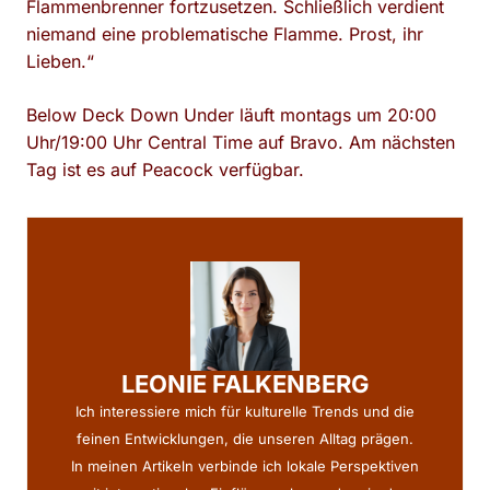
Flammenbrenner fortzusetzen. Schließlich verdient
niemand eine problematische Flamme. Prost, ihr
Lieben.“
Below Deck Down Under läuft montags um 20:00
Uhr/19:00 Uhr Central Time auf Bravo. Am nächsten
Tag ist es auf Peacock verfügbar.
LEONIE FALKENBERG
Ich interessiere mich für kulturelle Trends und die
feinen Entwicklungen, die unseren Alltag prägen.
In meinen Artikeln verbinde ich lokale Perspektiven