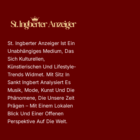
St. Ingberter Anzeiger Ist Ein
Unabhängiges Medium, Das
Sich Kulturellen,
Künstlerischen Und Lifestyle-
Trends Widmet. Mit Sitz In
Sankt Ingbert Analysiert Es
Musik, Mode, Kunst Und Die
Phänomene, Die Unsere Zeit
Prägen – Mit Einem Lokalen
Blick Und Einer Offenen
Perspektive Auf Die Welt.