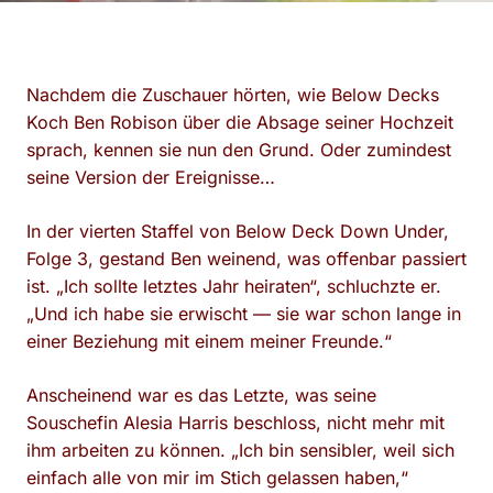
Nachdem die Zuschauer hörten, wie Below Decks
Koch Ben Robison über die Absage seiner Hochzeit
sprach, kennen sie nun den Grund. Oder zumindest
seine Version der Ereignisse…
In der vierten Staffel von Below Deck Down Under,
Folge 3, gestand Ben weinend, was offenbar passiert
ist. „Ich sollte letztes Jahr heiraten“, schluchzte er.
„Und ich habe sie erwischt — sie war schon lange in
einer Beziehung mit einem meiner Freunde.“
Anscheinend war es das Letzte, was seine
Souschefin Alesia Harris beschloss, nicht mehr mit
ihm arbeiten zu können. „Ich bin sensibler, weil sich
einfach alle von mir im Stich gelassen haben,“