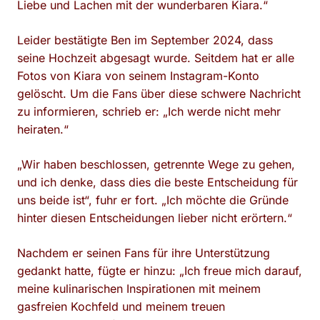
Liebe und Lachen mit der wunderbaren Kiara.“
Leider bestätigte Ben im September 2024, dass
seine Hochzeit abgesagt wurde. Seitdem hat er alle
Fotos von Kiara von seinem Instagram-Konto
gelöscht. Um die Fans über diese schwere Nachricht
zu informieren, schrieb er: „Ich werde nicht mehr
heiraten.“
„Wir haben beschlossen, getrennte Wege zu gehen,
und ich denke, dass dies die beste Entscheidung für
uns beide ist“, fuhr er fort. „Ich möchte die Gründe
hinter diesen Entscheidungen lieber nicht erörtern.“
Nachdem er seinen Fans für ihre Unterstützung
gedankt hatte, fügte er hinzu: „Ich freue mich darauf,
meine kulinarischen Inspirationen mit meinem
gasfreien Kochfeld und meinem treuen