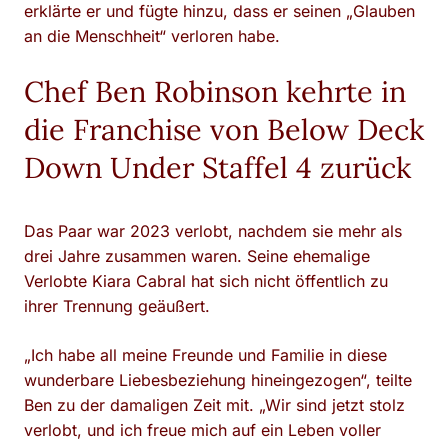
erklärte er und fügte hinzu, dass er seinen „Glauben
an die Menschheit“ verloren habe.
Chef Ben Robinson kehrte in
die Franchise von Below Deck
Down Under Staffel 4 zurück
Das Paar war 2023 verlobt, nachdem sie mehr als
drei Jahre zusammen waren. Seine ehemalige
Verlobte Kiara Cabral hat sich nicht öffentlich zu
ihrer Trennung geäußert.
„Ich habe all meine Freunde und Familie in diese
wunderbare Liebesbeziehung hineingezogen“, teilte
Ben zu der damaligen Zeit mit. „Wir sind jetzt stolz
verlobt, und ich freue mich auf ein Leben voller