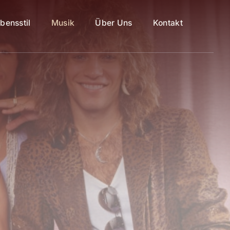
bensstil
Musik
Über Uns
Kontakt