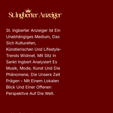
St. Ingberter Anzeiger Ist Ein
Unabhängiges Medium, Das
Sich Kulturellen,
Künstlerischen Und Lifestyle-
Trends Widmet. Mit Sitz In
Sankt Ingbert Analysiert Es
Musik, Mode, Kunst Und Die
Phänomene, Die Unsere Zeit
Prägen – Mit Einem Lokalen
Blick Und Einer Offenen
Perspektive Auf Die Welt.