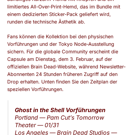
limitiertes All-Over-Print-Hemd, das im Bundle mit
einem dedizierten Sticker-Pack geliefert wird,
runden die technische Ästhetik ab.
Fans können die Kollektion bei den physischen
Vorführungen und der Tokyo Node-Ausstellung
sichern. Für die globale Community erscheint die
Capsule am Dienstag, dem 3. Februar, auf der
offiziellen Brain Dead-Website, während Newsletter-
Abonnenten 24 Stunden früheren Zugriff auf den
Drop erhalten. Unten finden Sie den Zeitplan der
speziellen Vorführungen.
Ghost in the Shell
Vorführungen
Portland — Pam Cut’s Tomorrow
Theater — 01/31
Los Angeles — Brain Dead Studios —