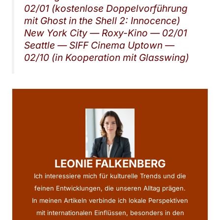
02/01 (kostenlose Doppelvorführung
mit Ghost in the Shell 2: Innocence)
New York City — Roxy-Kino — 02/01
Seattle — SIFF Cinema Uptown —
02/10 (in Kooperation mit Glasswing)
LEONIE FALKENBERG
Ich interessiere mich für kulturelle Trends und die
feinen Entwicklungen, die unseren Alltag prägen.
In meinen Artikeln verbinde ich lokale Perspektiven
mit internationalen Einflüssen, besonders in den