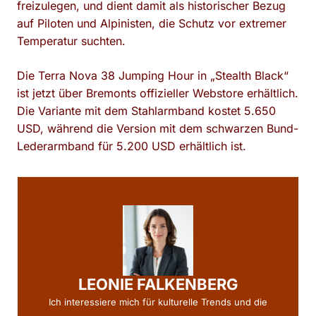
freizulegen, und dient damit als historischer Bezug
auf Piloten und Alpinisten, die Schutz vor extremer
Temperatur suchten.
Die Terra Nova 38 Jumping Hour in „Stealth Black“
ist jetzt über Bremonts offizieller Webstore erhältlich.
Die Variante mit dem Stahlarmband kostet 5.650
USD, während die Version mit dem schwarzen Bund-
Lederarmband für 5.200 USD erhältlich ist.
LEONIE FALKENBERG
Ich interessiere mich für kulturelle Trends und die