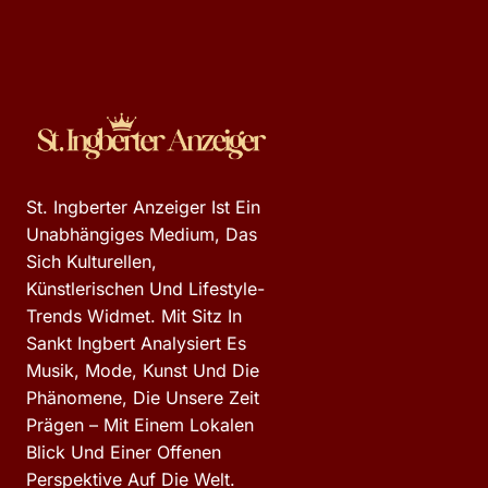
St. Ingberter Anzeiger Ist Ein
Unabhängiges Medium, Das
Sich Kulturellen,
Künstlerischen Und Lifestyle-
Trends Widmet. Mit Sitz In
Sankt Ingbert Analysiert Es
Musik, Mode, Kunst Und Die
Phänomene, Die Unsere Zeit
Prägen – Mit Einem Lokalen
Blick Und Einer Offenen
Perspektive Auf Die Welt.