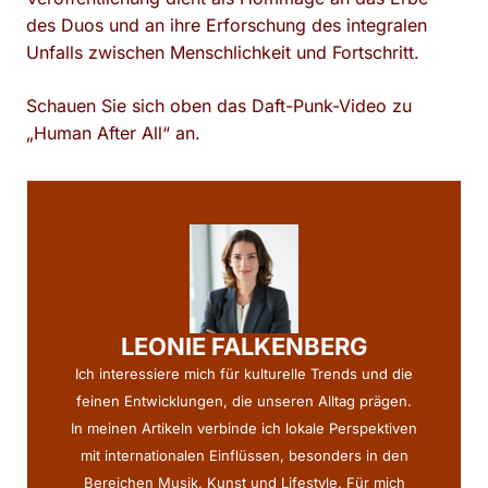
des Duos und an ihre Erforschung des integralen
Unfalls zwischen Menschlichkeit und Fortschritt.
Schauen Sie sich oben das Daft-Punk-Video zu
„Human After All“ an.
LEONIE FALKENBERG
Ich interessiere mich für kulturelle Trends und die
feinen Entwicklungen, die unseren Alltag prägen.
In meinen Artikeln verbinde ich lokale Perspektiven
mit internationalen Einflüssen, besonders in den
Bereichen Musik, Kunst und Lifestyle. Für mich