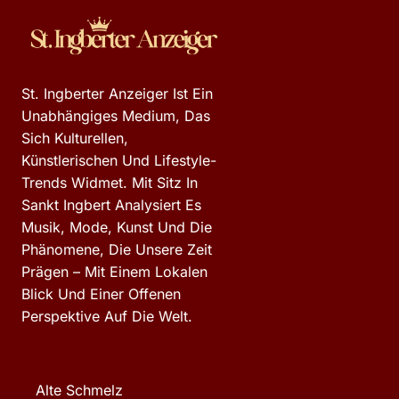
St. Ingberter Anzeiger Ist Ein
Unabhängiges Medium, Das
Sich Kulturellen,
Künstlerischen Und Lifestyle-
Trends Widmet. Mit Sitz In
Sankt Ingbert Analysiert Es
Musik, Mode, Kunst Und Die
Phänomene, Die Unsere Zeit
Prägen – Mit Einem Lokalen
Blick Und Einer Offenen
Perspektive Auf Die Welt.
Alte Schmelz