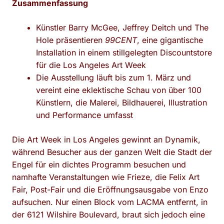
Zusammenfassung
Künstler Barry McGee, Jeffrey Deitch und The
Hole präsentieren
99CENT
, eine gigantische
Installation in einem stillgelegten Discountstore
für die Los Angeles Art Week
Die Ausstellung läuft bis zum 1. März und
vereint eine eklektische Schau von über 100
Künstlern, die Malerei, Bildhauerei, Illustration
und Performance umfasst
Die Art Week in Los Angeles gewinnt an Dynamik,
während Besucher aus der ganzen Welt die Stadt der
Engel für ein dichtes Programm besuchen und
namhafte Veranstaltungen wie Frieze, die Felix Art
Fair, Post-Fair und die Eröffnungsausgabe von Enzo
aufsuchen. Nur einen Block vom LACMA entfernt, in
der 6121 Wilshire Boulevard, braut sich jedoch eine