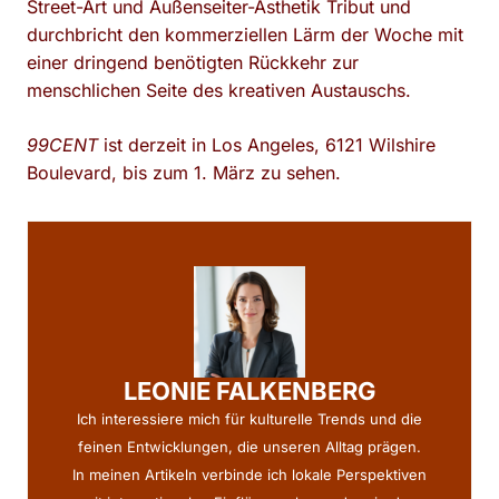
Street-Art und Außenseiter-Ästhetik Tribut und
durchbricht den kommerziellen Lärm der Woche mit
einer dringend benötigten Rückkehr zur
menschlichen Seite des kreativen Austauschs.
99CENT
ist derzeit in Los Angeles, 6121 Wilshire
Boulevard, bis zum 1. März zu sehen.
LEONIE FALKENBERG
Ich interessiere mich für kulturelle Trends und die
feinen Entwicklungen, die unseren Alltag prägen.
In meinen Artikeln verbinde ich lokale Perspektiven