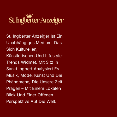
St. Ingberter Anzeiger Ist Ein
Unabhängiges Medium, Das
Sich Kulturellen,
Künstlerischen Und Lifestyle-
Trends Widmet. Mit Sitz In
Sankt Ingbert Analysiert Es
Musik, Mode, Kunst Und Die
Phänomene, Die Unsere Zeit
Prägen – Mit Einem Lokalen
Blick Und Einer Offenen
Perspektive Auf Die Welt.