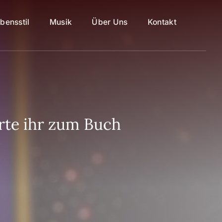
bensstil
Musik
Über Uns
Kontakt
rte ihr zum Buch