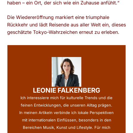
haben – ein Ort, der sich wie ein Zuhause anfühlt.“
Die Wiedereröffnung markiert eine triumphale
Rückkehr und lädt Reisende aus aller Welt ein, dieses
geschätzte Tokyo-Wahrzeichen erneut zu erleben.
LEONIE FALKENBERG
Ich interessiere mich für kulturelle Trends und die
feinen Entwicklungen, die unseren Alltag prägen.
In meinen Artikeln verbinde ich lokale Perspektiven
mit internationalen Einflüssen, besonders in den
Bereichen Musik, Kunst und Lifestyle. Für mich