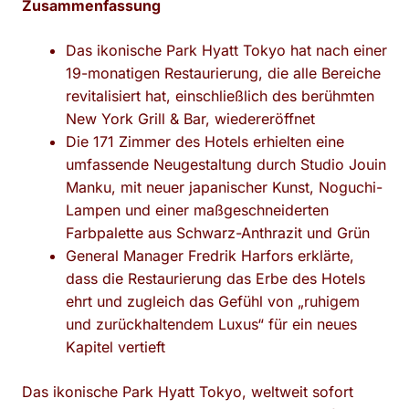
Zusammenfassung
Das ikonische Park Hyatt Tokyo hat nach einer
19-monatigen Restaurierung, die alle Bereiche
revitalisiert hat, einschließlich des berühmten
New York Grill & Bar, wiedereröffnet
Die 171 Zimmer des Hotels erhielten eine
umfassende Neugestaltung durch Studio Jouin
Manku, mit neuer japanischer Kunst, Noguchi-
Lampen und einer maßgeschneiderten
Farbpalette aus Schwarz-Anthrazit und Grün
General Manager Fredrik Harfors erklärte,
dass die Restaurierung das Erbe des Hotels
ehrt und zugleich das Gefühl von „ruhigem
und zurückhaltendem Luxus“ für ein neues
Kapitel vertieft
Das ikonische Park Hyatt Tokyo, weltweit sofort