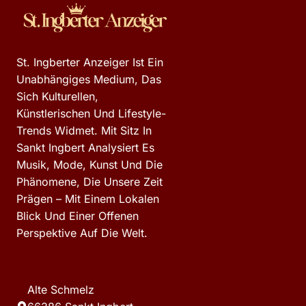
St. Ingberter Anzeiger Ist Ein
Unabhängiges Medium, Das
Sich Kulturellen,
Künstlerischen Und Lifestyle-
Trends Widmet. Mit Sitz In
Sankt Ingbert Analysiert Es
Musik, Mode, Kunst Und Die
Phänomene, Die Unsere Zeit
Prägen – Mit Einem Lokalen
Blick Und Einer Offenen
Perspektive Auf Die Welt.
Alte Schmelz