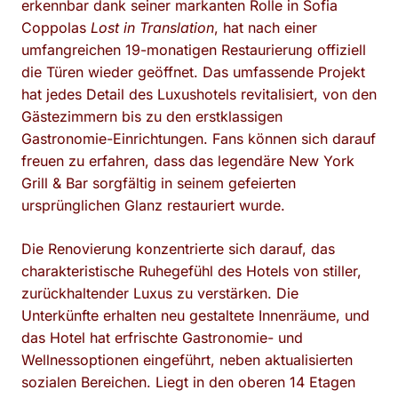
erkennbar dank seiner markanten Rolle in Sofia
Coppolas
Lost in Translation
, hat nach einer
umfangreichen 19-monatigen Restaurierung offiziell
die Türen wieder geöffnet. Das umfassende Projekt
hat jedes Detail des Luxushotels revitalisiert, von den
Gästezimmern bis zu den erstklassigen
Gastronomie-Einrichtungen. Fans können sich darauf
freuen zu erfahren, dass das legendäre New York
Grill & Bar sorgfältig in seinem gefeierten
ursprünglichen Glanz restauriert wurde.
Die Renovierung konzentrierte sich darauf, das
charakteristische Ruhegefühl des Hotels von stiller,
zurückhaltender Luxus zu verstärken. Die
Unterkünfte erhalten neu gestaltete Innenräume, und
das Hotel hat erfrischte Gastronomie- und
Wellnessoptionen eingeführt, neben aktualisierten
sozialen Bereichen. Liegt in den oberen 14 Etagen