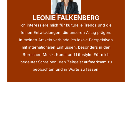
LEONIE FALKENBERG
Ich interessiere mich für kulturelle Trends und die
feinen Entwicklungen, die unseren Alltag prägen.
In meinen Artikeln verbinde ich lokale Perspektiven
mit internationalen Einflüssen, besonders in den
Bereichen Musik, Kunst und Lifestyle. Für mich
bedeutet Schreiben, den Zeitgeist aufmerksam zu
beobachten und in Worte zu fassen.