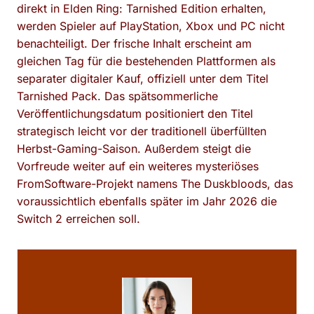
direkt in Elden Ring: Tarnished Edition erhalten,
werden Spieler auf PlayStation, Xbox und PC nicht
benachteiligt. Der frische Inhalt erscheint am
gleichen Tag für die bestehenden Plattformen als
separater digitaler Kauf, offiziell unter dem Titel
Tarnished Pack. Das spätsommerliche
Veröffentlichungsdatum positioniert den Titel
strategisch leicht vor der traditionell überfüllten
Herbst-Gaming-Saison. Außerdem steigt die
Vorfreude weiter auf ein weiteres mysteriöses
FromSoftware-Projekt namens The Duskbloods, das
voraussichtlich ebenfalls später im Jahr 2026 die
Switch 2 erreichen soll.