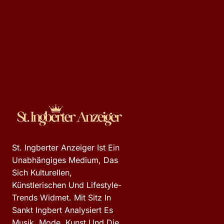
St. Ingberter Anzeiger Ist Ein
Unabhängiges Medium, Das
Sich Kulturellen,
Künstlerischen Und Lifestyle-
Trends Widmet. Mit Sitz In
Sankt Ingbert Analysiert Es
Musik, Mode, Kunst Und Die