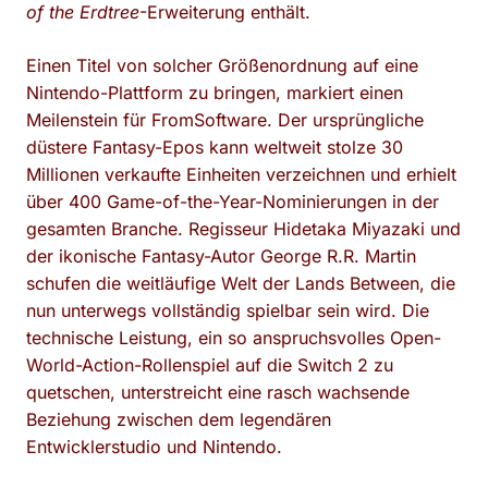
of the Erdtree
-Erweiterung enthält.
Einen Titel von solcher Größenordnung auf eine
Nintendo-Plattform zu bringen, markiert einen
Meilenstein für FromSoftware. Der ursprüngliche
düstere Fantasy-Epos kann weltweit stolze 30
Millionen verkaufte Einheiten verzeichnen und erhielt
über 400 Game-of-the-Year-Nominierungen in der
gesamten Branche. Regisseur Hidetaka Miyazaki und
der ikonische Fantasy-Autor George R.R. Martin
schufen die weitläufige Welt der Lands Between, die
nun unterwegs vollständig spielbar sein wird. Die
technische Leistung, ein so anspruchsvolles Open-
World-Action-Rollenspiel auf die Switch 2 zu
quetschen, unterstreicht eine rasch wachsende
Beziehung zwischen dem legendären
Entwicklerstudio und Nintendo.