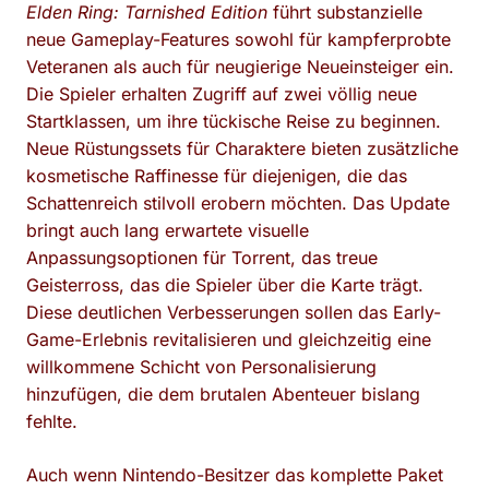
Elden Ring: Tarnished Edition
führt substanzielle
neue Gameplay-Features sowohl für kampferprobte
Veteranen als auch für neugierige Neueinsteiger ein.
Die Spieler erhalten Zugriff auf zwei völlig neue
Startklassen, um ihre tückische Reise zu beginnen.
Neue Rüstungssets für Charaktere bieten zusätzliche
kosmetische Raffinesse für diejenigen, die das
Schattenreich stilvoll erobern möchten. Das Update
bringt auch lang erwartete visuelle
Anpassungsoptionen für Torrent, das treue
Geisterross, das die Spieler über die Karte trägt.
Diese deutlichen Verbesserungen sollen das Early-
Game-Erlebnis revitalisieren und gleichzeitig eine
willkommene Schicht von Personalisierung
hinzufügen, die dem brutalen Abenteuer bislang
fehlte.
Auch wenn Nintendo-Besitzer das komplette Paket