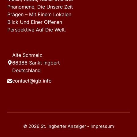
Phänomene, Die Unsere Zeit
Prägen – Mit Einem Lokalen
Blick Und Einer Offenen
Perspektive Auf Die Welt.
Alte Schmelz
66386 Sankt Ingbert
Deutschland
contact@igb.info
© 2026 St. Ingberter Anzeiger -
Impressum