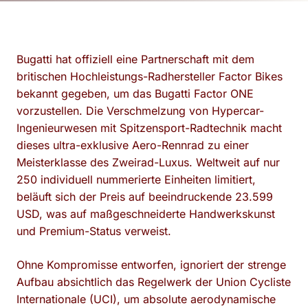
Bugatti hat offiziell eine Partnerschaft mit dem
britischen Hochleistungs-Radhersteller Factor Bikes
bekannt gegeben, um das Bugatti Factor ONE
vorzustellen. Die Verschmelzung von Hypercar-
Ingenieurwesen mit Spitzensport-Radtechnik macht
dieses ultra-exklusive Aero-Rennrad zu einer
Meisterklasse des Zweirad-Luxus. Weltweit auf nur
250 individuell nummerierte Einheiten limitiert,
beläuft sich der Preis auf beeindruckende 23.599
USD, was auf maßgeschneiderte Handwerkskunst
und Premium-Status verweist.
Ohne Kompromisse entworfen, ignoriert der strenge
Aufbau absichtlich das Regelwerk der Union Cycliste
Internationale (UCI), um absolute aerodynamische