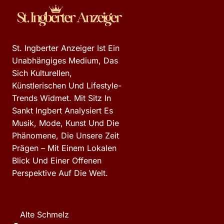
St. Ingberter Anzeiger Ist Ein
Unabhängiges Medium, Das
Sich Kulturellen,
Künstlerischen Und Lifestyle-
Trends Widmet. Mit Sitz In
Sankt Ingbert Analysiert Es
Musik, Mode, Kunst Und Die
Phänomene, Die Unsere Zeit
Prägen – Mit Einem Lokalen
Blick Und Einer Offenen
Perspektive Auf Die Welt.
Alte Schmelz