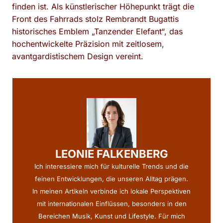
finden ist. Als künstlerischer Höhepunkt trägt die
Front des Fahrrads stolz Rembrandt Bugattis
historisches Emblem „Tanzender Elefant“, das
hochentwickelte Präzision mit zeitlosem,
avantgardistischem Design vereint.
LEONIE FALKENBERG
Ich interessiere mich für kulturelle Trends und die
feinen Entwicklungen, die unseren Alltag prägen.
In meinen Artikeln verbinde ich lokale Perspektiven
mit internationalen Einflüssen, besonders in den
Bereichen Musik, Kunst und Lifestyle. Für mich