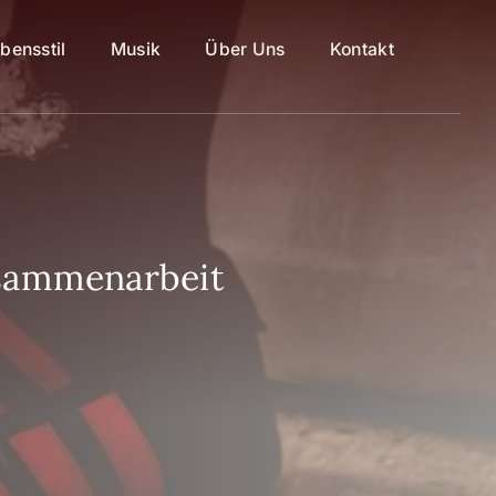
bensstil
Musik
Über Uns
Kontakt
usammenarbeit