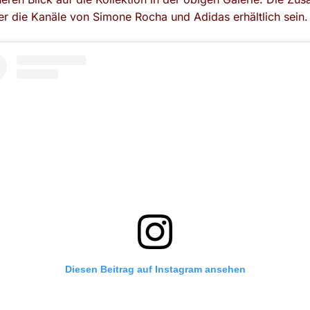
er die Kanäle von Simone Rocha und Adidas erhältlich sein.
Diesen Beitrag auf Instagram ansehen