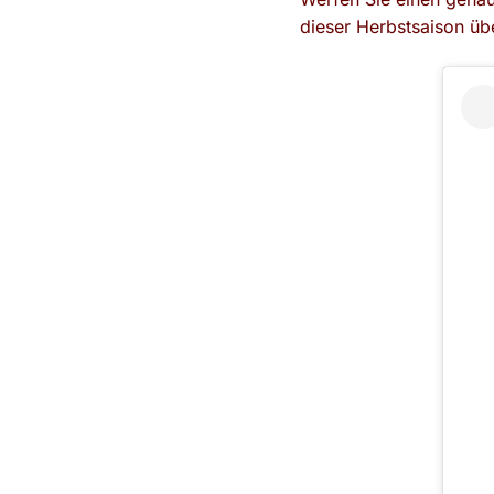
dieser Herbstsaison üb