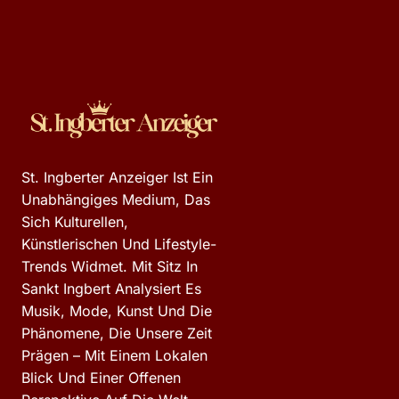
St. Ingberter Anzeiger Ist Ein
Unabhängiges Medium, Das
Sich Kulturellen,
Künstlerischen Und Lifestyle-
Trends Widmet. Mit Sitz In
Sankt Ingbert Analysiert Es
Musik, Mode, Kunst Und Die
Phänomene, Die Unsere Zeit
Prägen – Mit Einem Lokalen
Blick Und Einer Offenen