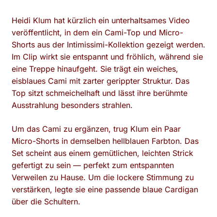
Heidi Klum hat kürzlich ein unterhaltsames Video
veröffentlicht, in dem ein Cami-Top und Micro-
Shorts aus der Intimissimi-Kollektion gezeigt werden.
Im Clip wirkt sie entspannt und fröhlich, während sie
eine Treppe hinaufgeht. Sie trägt ein weiches,
eisblaues Cami mit zarter gerippter Struktur. Das
Top sitzt schmeichelhaft und lässt ihre berühmte
Ausstrahlung besonders strahlen.
Um das Cami zu ergänzen, trug Klum ein Paar
Micro-Shorts in demselben hellblauen Farbton. Das
Set scheint aus einem gemütlichen, leichten Strick
gefertigt zu sein — perfekt zum entspannten
Verweilen zu Hause. Um die lockere Stimmung zu
verstärken, legte sie eine passende blaue Cardigan
über die Schultern.