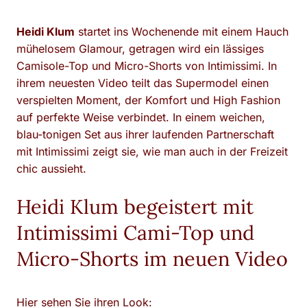
Heidi Klum
startet ins Wochenende mit einem Hauch
mühelosem Glamour, getragen wird ein lässiges
Camisole-Top und Micro-Shorts von Intimissimi. In
ihrem neuesten Video teilt das Supermodel einen
verspielten Moment, der Komfort und High Fashion
auf perfekte Weise verbindet. In einem weichen,
blau-tonigen Set aus ihrer laufenden Partnerschaft
mit Intimissimi zeigt sie, wie man auch in der Freizeit
chic aussieht.
Heidi Klum begeistert mit
Intimissimi Cami-Top und
Micro-Shorts im neuen Video
Hier sehen Sie ihren Look: