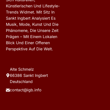
Künstlerischen Und Lifestyle-
Trends Widmet. Mit Sitz In
Sankt Ingbert Analysiert Es
Musik, Mode, Kunst Und Die
Phänomene, Die Unsere Zeit
Prägen – Mit Einem Lokalen
Blick Und Einer Offenen
Perspektive Auf Die Welt.
Alte Schmelz
66386 Sankt Ingbert
Deutschland
contact@igb.info