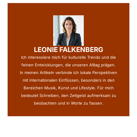
LEONIE FALKENBERG
Ich interessiere mich für kulturelle Trends und die
feinen Entwicklungen, die unseren Alltag prägen.
In meinen Artikeln verbinde ich lokale Perspektiven
mit internationalen Einflüssen, besonders in den
Bereichen Musik, Kunst und Lifestyle. Für mich
bedeutet Schreiben, den Zeitgeist aufmerksam zu
beobachten und in Worte zu fassen.