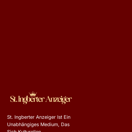
St. Ingberter Anzeiger Ist Ein
Unabhängiges Medium, Das
Sich Kulturellen,