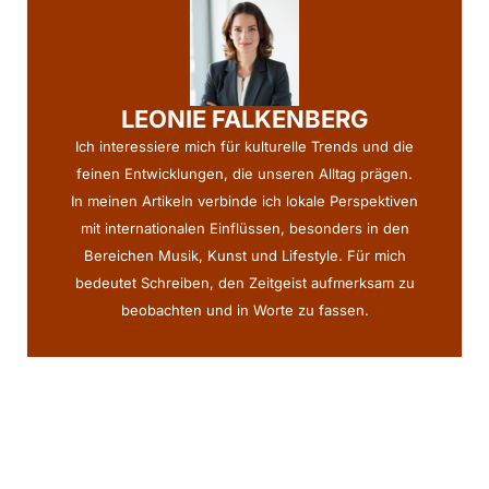
LEONIE FALKENBERG
Ich interessiere mich für kulturelle Trends und die
feinen Entwicklungen, die unseren Alltag prägen.
In meinen Artikeln verbinde ich lokale Perspektiven
mit internationalen Einflüssen, besonders in den
Bereichen Musik, Kunst und Lifestyle. Für mich
bedeutet Schreiben, den Zeitgeist aufmerksam zu
beobachten und in Worte zu fassen.