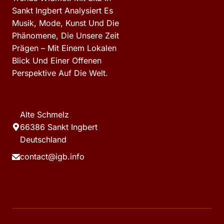
Sankt Ingbert Analysiert Es
Musik, Mode, Kunst Und Die
Phänomene, Die Unsere Zeit
Prägen – Mit Einem Lokalen
Blick Und Einer Offenen
Perspektive Auf Die Welt.
Alte Schmelz
66386 Sankt Ingbert
Deutschland
contact@igb.info