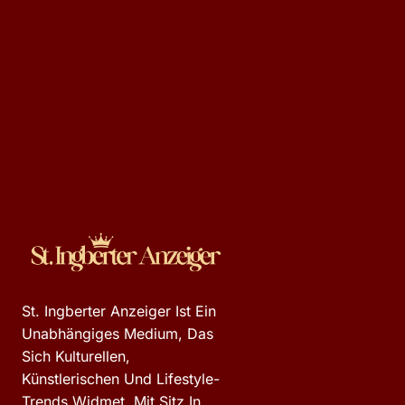
St. Ingberter Anzeiger Ist Ein
Unabhängiges Medium, Das
Sich Kulturellen,
Künstlerischen Und Lifestyle-
Trends Widmet. Mit Sitz In