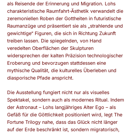
als Reisende der Erinnerung und Migration. Lohs
charakteristische Raumfahrt-Ästhetik verwandelt die
zeremoniellen Roben der Gottheiten in futuristische
Raumanzüge und präsentiert sie als „strahlende und
gewichtige“ Figuren, die sich in Richtung Zukunft
treiben lassen. Die spiegelnden, von Hand
veredelten Oberflächen der Skulpturen
widersprechen der kalten Präzision technologischer
Eroberung und bevorzugen stattdessen eine
mythische Qualität, die kulturelles Überleben und
diasporische Pfade anspricht.
Die Ausstellung fungiert nicht nur als visuelles
Spektakel, sondern auch als modernes Ritual. Indem
der Astronaut – Lohs langjähriges Alter Ego – als
Gefäß für die Göttlichkeit positioniert wird, legt The
Fortune Trilogy nahe, dass das Glück nicht länger
auf der Erde beschränkt ist, sondern migratorisch,