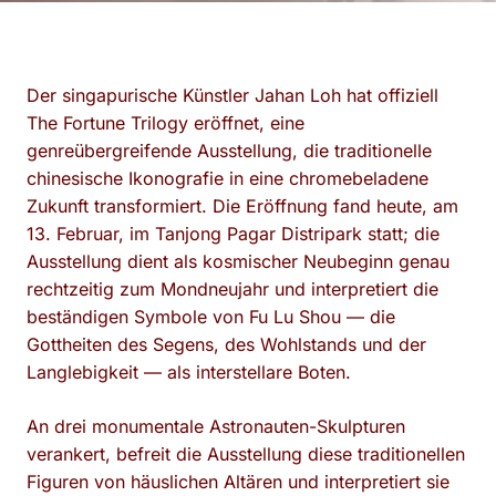
Der singapurische Künstler Jahan Loh hat offiziell
The Fortune Trilogy eröffnet, eine
genreübergreifende Ausstellung, die traditionelle
chinesische Ikonografie in eine chromebeladene
Zukunft transformiert. Die Eröffnung fand heute, am
13. Februar, im Tanjong Pagar Distripark statt; die
Ausstellung dient als kosmischer Neubeginn genau
rechtzeitig zum Mondneujahr und interpretiert die
beständigen Symbole von Fu Lu Shou — die
Gottheiten des Segens, des Wohlstands und der
Langlebigkeit — als interstellare Boten.
An drei monumentale Astronauten-Skulpturen
verankert, befreit die Ausstellung diese traditionellen
Figuren von häuslichen Altären und interpretiert sie