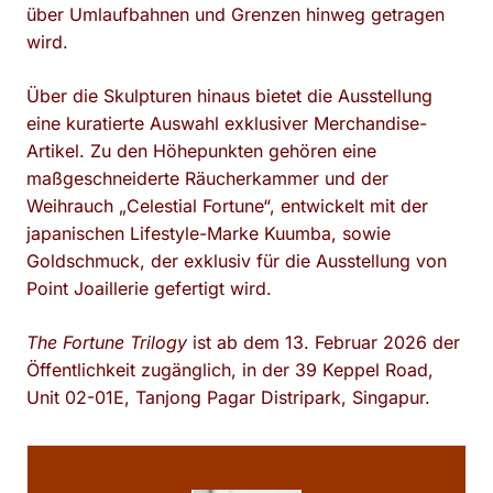
über Umlaufbahnen und Grenzen hinweg getragen
wird.
Über die Skulpturen hinaus bietet die Ausstellung
eine kuratierte Auswahl exklusiver Merchandise-
Artikel. Zu den Höhepunkten gehören eine
maßgeschneiderte Räucherkammer und der
Weihrauch „Celestial Fortune“, entwickelt mit der
japanischen Lifestyle-Marke Kuumba, sowie
Goldschmuck, der exklusiv für die Ausstellung von
Point Joaillerie gefertigt wird.
The Fortune Trilogy
ist ab dem 13. Februar 2026 der
Öffentlichkeit zugänglich, in der 39 Keppel Road,
Unit 02-01E, Tanjong Pagar Distripark, Singapur.