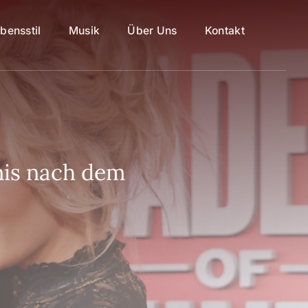
bensstil
Musik
Über Uns
Kontakt
nis nach dem