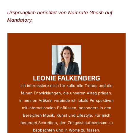
Ursprünglich berichtet von Namrata Ghosh auf
Mandatory.
LEONIE FALKENBERG
Ich interessiere mich für kulturelle Trends und die
feinen Entwicklungen, die unseren Alltag prägen.
In meinen Artikeln verbinde ich lokale Perspektiven
mit internationalen Einflüssen, besonders in den
Bereichen Musik, Kunst und Lifestyle. Für mich
bedeutet Schreiben, den Zeitgeist aufmerksam zu
beobachten und in Worte zu fassen.