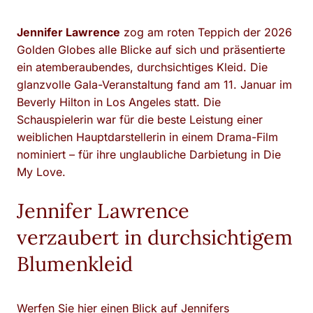
Jennifer Lawrence
zog am roten Teppich der 2026
Golden Globes alle Blicke auf sich und präsentierte
ein atemberaubendes, durchsichtiges Kleid. Die
glanzvolle Gala-Veranstaltung fand am 11. Januar im
Beverly Hilton in Los Angeles statt. Die
Schauspielerin war für die beste Leistung einer
weiblichen Hauptdarstellerin in einem Drama-Film
nominiert – für ihre unglaubliche Darbietung in Die
My Love.
Jennifer Lawrence
verzaubert in durchsichtigem
Blumenkleid
Werfen Sie hier einen Blick auf Jennifers