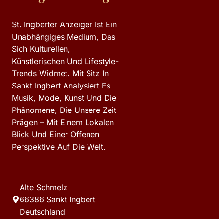
St. Ingberter Anzeiger Ist Ein
Unabhängiges Medium, Das
Sich Kulturellen,
Künstlerischen Und Lifestyle-
Trends Widmet. Mit Sitz In
Sankt Ingbert Analysiert Es
Musik, Mode, Kunst Und Die
Phänomene, Die Unsere Zeit
Prägen – Mit Einem Lokalen
Blick Und Einer Offenen
Perspektive Auf Die Welt.
Alte Schmelz
66386 Sankt Ingbert
Deutschland