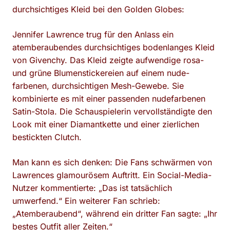
durchsichtiges Kleid bei den Golden Globes:
Jennifer Lawrence trug für den Anlass ein
atemberaubendes durchsichtiges bodenlanges Kleid
von Givenchy. Das Kleid zeigte aufwendige rosa-
und grüne Blumenstickereien auf einem nude-
farbenen, durchsichtigen Mesh-Gewebe. Sie
kombinierte es mit einer passenden nudefarbenen
Satin-Stola. Die Schauspielerin vervollständigte den
Look mit einer Diamantkette und einer zierlichen
bestickten Clutch.
Man kann es sich denken: Die Fans schwärmen von
Lawrences glamourösem Auftritt. Ein Social-Media-
Nutzer kommentierte: „Das ist tatsächlich
umwerfend.“ Ein weiterer Fan schrieb:
„Atemberaubend“, während ein dritter Fan sagte: „Ihr
bestes Outfit aller Zeiten.“