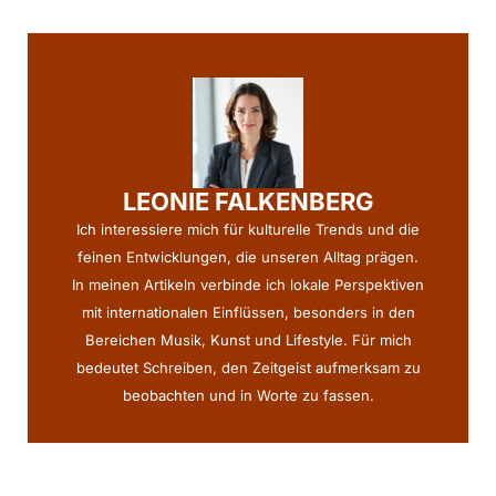
LEONIE FALKENBERG
Ich interessiere mich für kulturelle Trends und die
feinen Entwicklungen, die unseren Alltag prägen.
In meinen Artikeln verbinde ich lokale Perspektiven
mit internationalen Einflüssen, besonders in den
Bereichen Musik, Kunst und Lifestyle. Für mich
bedeutet Schreiben, den Zeitgeist aufmerksam zu
beobachten und in Worte zu fassen.