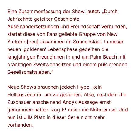
Eine Zusammenfassung der Show lautet: „Durch
Jahrzehnte geteilter Geschichte,
Auseinandersetzungen und Freundschaft verbunden,
startet diese von Fans geliebte Gruppe von New
Yorkern [neu] zusammen im Sonnenstaat. In dieser
neuen ‚goldenen‘ Lebensphase gedeihen die
langjährigen Freundinnen in und um Palm Beach mit
prächtigen Zweitwohnsitzen und einem pulsierenden
Gesellschaftsleben.“
Neue Shows brauchen jedoch Hype, kein
Höllenszenario, um zu gedeihen. Also, nachdem die
Zuschauer anscheinend Andys Aussage ernst
genommen hatten, zog E! rasch die Notbremse. Und
nun ist Jills Platz in dieser Serie nicht mehr
vorhanden.