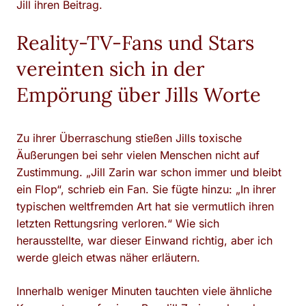
Jill ihren Beitrag.
Reality-TV-Fans und Stars
vereinten sich in der
Empörung über Jills Worte
Zu ihrer Überraschung stießen Jills toxische
Äußerungen bei sehr vielen Menschen nicht auf
Zustimmung. „Jill Zarin war schon immer und bleibt
ein Flop“, schrieb ein Fan. Sie fügte hinzu: „In ihrer
typischen weltfremden Art hat sie vermutlich ihren
letzten Rettungsring verloren.“ Wie sich
herausstellte, war dieser Einwand richtig, aber ich
werde gleich etwas näher erläutern.
Innerhalb weniger Minuten tauchten viele ähnliche