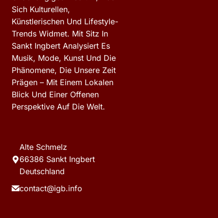
Sich Kulturellen,
Künstlerischen Und Lifestyle-
Trends Widmet. Mit Sitz In
Sankt Ingbert Analysiert Es
Musik, Mode, Kunst Und Die
Phänomene, Die Unsere Zeit
Prägen – Mit Einem Lokalen
Blick Und Einer Offenen
Perspektive Auf Die Welt.
Alte Schmelz
66386 Sankt Ingbert
Deutschland
contact@igb.info