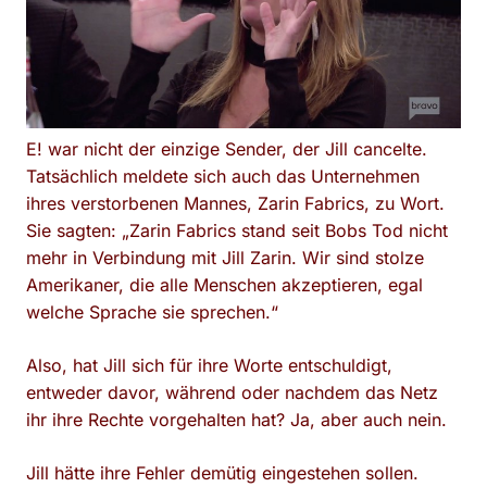
E! war nicht der einzige Sender, der Jill cancelte.
Tatsächlich meldete sich auch das Unternehmen
ihres verstorbenen Mannes, Zarin Fabrics, zu Wort.
Sie sagten: „Zarin Fabrics stand seit Bobs Tod nicht
mehr in Verbindung mit Jill Zarin. Wir sind stolze
Amerikaner, die alle Menschen akzeptieren, egal
welche Sprache sie sprechen.“
Also, hat Jill sich für ihre Worte entschuldigt,
entweder davor, während oder nachdem das Netz
ihr ihre Rechte vorgehalten hat? Ja, aber auch nein.
Jill hätte ihre Fehler demütig eingestehen sollen.