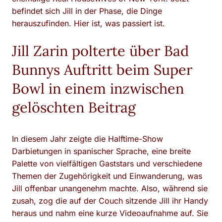
befindet sich Jill in der Phase, die Dinge
herauszufinden. Hier ist, was passiert ist.
Jill Zarin polterte über Bad
Bunnys Auftritt beim Super
Bowl in einem inzwischen
gelöschten Beitrag
In diesem Jahr zeigte die Halftime-Show
Darbietungen in spanischer Sprache, eine breite
Palette von vielfältigen Gaststars und verschiedene
Themen der Zugehörigkeit und Einwanderung, was
Jill offenbar unangenehm machte. Also, während sie
zusah, zog die auf der Couch sitzende Jill ihr Handy
heraus und nahm eine kurze Videoaufnahme auf. Sie