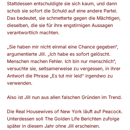
Stattdessen entschuldigte sie sich kaum, und dann
schob sie sofort die Schuld auf eine andere Partei.
Das bedeutet, sie schmetterte gegen die Mächtigen,
dieselben, die sie für ihre engstirnigen Aussagen
verantwortlich machten.
„Sie haben mir nicht einmal eine Chance gegeben“,
argumentierte Jill. „Ich habe es sofort gelöscht.
Menschen machen Fehler. Ich bin nur menschlich“,
versuchte sie, seltsamerweise zu vergessen, in ihrer
Antwort die Phrase „Es tut mir leid“ irgendwo zu
verwenden.
Also ist Jill nun aus allen falschen Gründen im Trend.
Die Real Housewives of New York läuft auf Peacock.
Unterdessen soll The Golden Life Berichten zufolge
später in diesem Jahr ohne Jill erscheinen.