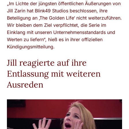
„Im Lichte der jüngsten öffentlichen Äußerungen von
Jill Zarin hat Blink49 Studios beschlossen, ihre
Beteiligung an ‚The Golden Life‘ nicht weiterzuführen.
Wir bleiben dem Ziel verpflichtet, die Serie im
Einklang mit unseren Unternehmensstandards und
Werten zu liefern“, hieß es in ihrer offiziellen
Kündigungsmitteilung.
Jill reagierte auf ihre
Entlassung mit weiteren
Ausreden