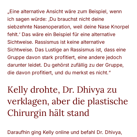
„Eine alternative Ansicht wäre zum Beispiel, wenn
ich sagen würde: ‚Du brauchst nicht deine
siebzehnte Nasenoperation, weil deine Nase Knorpel
fehlt.‘ Das wäre ein Beispiel für eine alternative
Sichtweise. Rassismus ist keine alternative
Sichtweise. Das Lustige an Rassismus ist, dass eine
Gruppe davon stark profitiert, eine andere jedoch
darunter leidet. Du gehörst zufällig zu der Gruppe,
die davon profitiert, und du merkst es nicht.“
Kelly drohte, Dr. Dhivya zu
verklagen, aber die plastische
Chirurgin hält stand
Daraufhin ging Kelly online und befahl Dr. Dhivya,