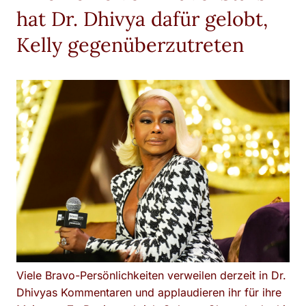
hat Dr. Dhivya dafür gelobt,
Kelly gegenüberzutreten
Viele Bravo-Persönlichkeiten verweilen derzeit in Dr.
Dhivyas Kommentaren und applaudieren ihr für ihre