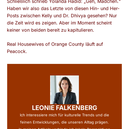
Schließlich schrieb Yolanda Hadid: „Geh, Mädchen.“
Haben wir also das Letzte von diesen Hin- und Her-
Posts zwischen Kelly und Dr. Dhivya gesehen? Nur
die Zeit wird es zeigen. Aber im Moment scheint
keiner von beiden bereit zu kapitulieren.
Real Housewives of Orange County läuft auf
Peacock.
LEONIE FALKENBERG
Ich interessiere mich für kulturelle Trends und die
feinen Entwicklungen, die unseren Alltag prägen.