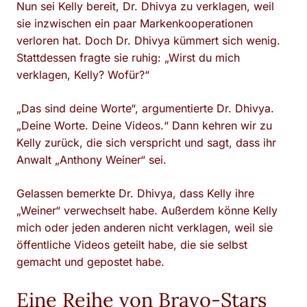
Nun sei Kelly bereit, Dr. Dhivya zu verklagen, weil
sie inzwischen ein paar Markenkooperationen
verloren hat. Doch Dr. Dhivya kümmert sich wenig.
Stattdessen fragte sie ruhig: „Wirst du mich
verklagen, Kelly? Wofür?“
„Das sind deine Worte“, argumentierte Dr. Dhivya.
„Deine Worte. Deine Videos.“ Dann kehren wir zu
Kelly zurück, die sich verspricht und sagt, dass ihr
Anwalt „Anthony Weiner“ sei.
Gelassen bemerkte Dr. Dhivya, dass Kelly ihre
„Weiner“ verwechselt habe. Außerdem könne Kelly
mich oder jeden anderen nicht verklagen, weil sie
öffentliche Videos geteilt habe, die sie selbst
gemacht und gepostet habe.
Eine Reihe von Bravo-Stars