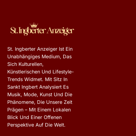
St. Ingberter Anzeiger Ist Ein
Unabhängiges Medium, Das
Sich Kulturellen,
Künstlerischen Und Lifestyle-
Trends Widmet. Mit Sitz In
Sankt Ingbert Analysiert Es
Musik, Mode, Kunst Und Die
Phänomene, Die Unsere Zeit
Prägen – Mit Einem Lokalen
Blick Und Einer Offenen
Perspektive Auf Die Welt.