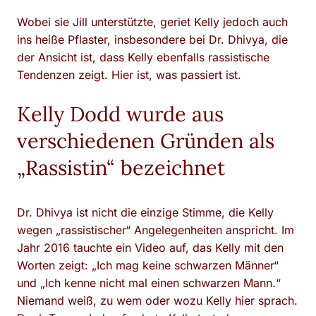
Wobei sie Jill unterstützte, geriet Kelly jedoch auch
ins heiße Pflaster, insbesondere bei Dr. Dhivya, die
der Ansicht ist, dass Kelly ebenfalls rassistische
Tendenzen zeigt. Hier ist, was passiert ist.
Kelly Dodd wurde aus
verschiedenen Gründen als
„Rassistin“ bezeichnet
Dr. Dhivya ist nicht die einzige Stimme, die Kelly
wegen „rassistischer“ Angelegenheiten anspricht. Im
Jahr 2016 tauchte ein Video auf, das Kelly mit den
Worten zeigt: „Ich mag keine schwarzen Männer“
und „Ich kenne nicht mal einen schwarzen Mann.“
Niemand weiß, zu wem oder wozu Kelly hier sprach.