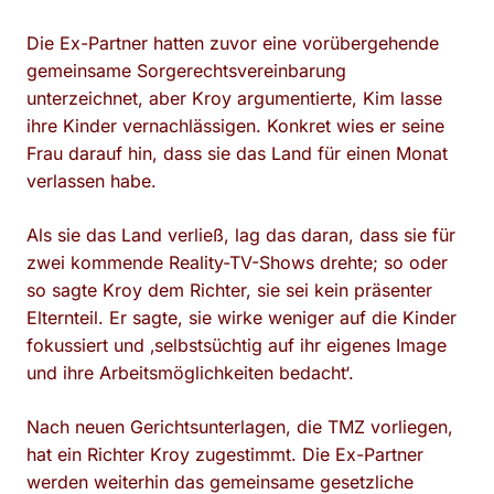
Die Ex-Partner hatten zuvor eine vorübergehende
gemeinsame Sorgerechtsvereinbarung
unterzeichnet, aber Kroy argumentierte, Kim lasse
ihre Kinder vernachlässigen. Konkret wies er seine
Frau darauf hin, dass sie das Land für einen Monat
verlassen habe.
Als sie das Land verließ, lag das daran, dass sie für
zwei kommende Reality-TV-Shows drehte; so oder
so sagte Kroy dem Richter, sie sei kein präsenter
Elternteil. Er sagte, sie wirke weniger auf die Kinder
fokussiert und ‚selbstsüchtig auf ihr eigenes Image
und ihre Arbeitsmöglichkeiten bedacht‘.
Nach neuen Gerichtsunterlagen, die TMZ vorliegen,
hat ein Richter Kroy zugestimmt. Die Ex-Partner
werden weiterhin das gemeinsame gesetzliche