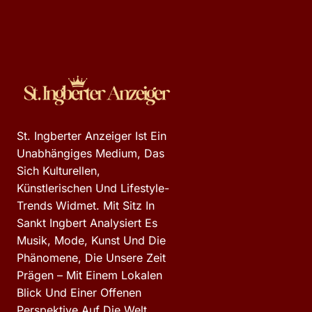
St. Ingberter Anzeiger Ist Ein
Unabhängiges Medium, Das
Sich Kulturellen,
Künstlerischen Und Lifestyle-
Trends Widmet. Mit Sitz In
Sankt Ingbert Analysiert Es
Musik, Mode, Kunst Und Die
Phänomene, Die Unsere Zeit
Prägen – Mit Einem Lokalen
Blick Und Einer Offenen
Perspektive Auf Die Welt.