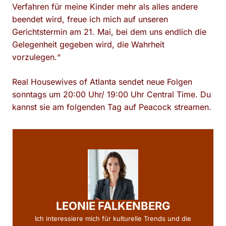
Verfahren für meine Kinder mehr als alles andere
beendet wird, freue ich mich auf unseren
Gerichtstermin am 21. Mai, bei dem uns endlich die
Gelegenheit gegeben wird, die Wahrheit
vorzulegen.“
Real Housewives of Atlanta sendet neue Folgen
sonntags um 20:00 Uhr/ 19:00 Uhr Central Time. Du
kannst sie am folgenden Tag auf Peacock streamen.
LEONIE FALKENBERG
Ich interessiere mich für kulturelle Trends und die