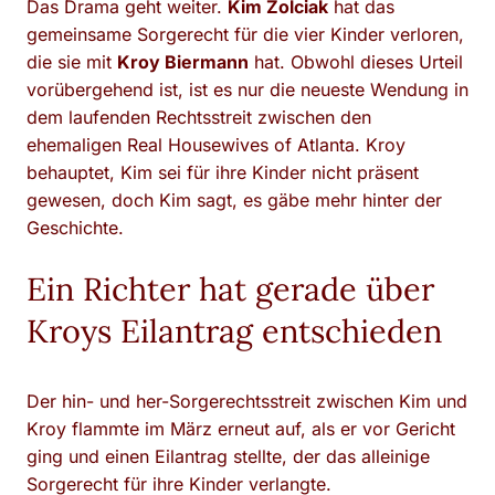
Das Drama geht weiter.
Kim Zolciak
hat das
gemeinsame Sorgerecht für die vier Kinder verloren,
die sie mit
Kroy Biermann
hat. Obwohl dieses Urteil
vorübergehend ist, ist es nur die neueste Wendung in
dem laufenden Rechtsstreit zwischen den
ehemaligen Real Housewives of Atlanta. Kroy
behauptet, Kim sei für ihre Kinder nicht präsent
gewesen, doch Kim sagt, es gäbe mehr hinter der
Geschichte.
Ein Richter hat gerade über
Kroys Eilantrag entschieden
Der hin- und her-Sorgerechtsstreit zwischen Kim und
Kroy flammte im März erneut auf, als er vor Gericht
ging und einen Eilantrag stellte, der das alleinige
Sorgerecht für ihre Kinder verlangte.