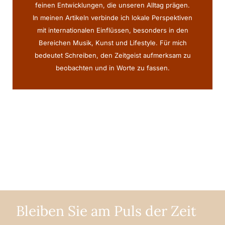
feinen Entwicklungen, die unseren Alltag prägen.
In meinen Artikeln verbinde ich lokale Perspektiven
mit internationalen Einflüssen, besonders in den
Bereichen Musik, Kunst und Lifestyle. Für mich
bedeutet Schreiben, den Zeitgeist aufmerksam zu
beobachten und in Worte zu fassen.
Bleiben Sie am Puls der Zeit