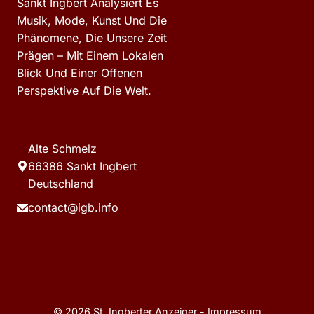
Sankt Ingbert Analysiert Es
Musik, Mode, Kunst Und Die
Phänomene, Die Unsere Zeit
Prägen – Mit Einem Lokalen
Blick Und Einer Offenen
Perspektive Auf Die Welt.
Alte Schmelz
66386 Sankt Ingbert
Deutschland
contact@igb.info
© 2026 St. Ingberter Anzeiger -
Impressum