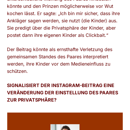
könnte und den Prinzen möglicherweise vor Wut
kochen lässt. Er sagte: „Ich bin mir sicher, dass ihre
Ankläger sagen werden, sie nutzt (die Kinder) aus.
Sie predigt über die Privatsphäre der Kinder, aber
postet dann ihre eigenen Kinder als Clickbait.“
Der Beitrag könnte als ernsthafte Verletzung des
gemeinsamen Standes des Paares interpretiert
werden, ihre Kinder vor dem Medieneinfluss zu
schützen.
SIGNALISIERT DER INSTAGRAM-BEITRAG EINE
VERÄNDERUNG DER EINSTELLUNG DES PAARES
ZUR PRIVATSPHÄRE?