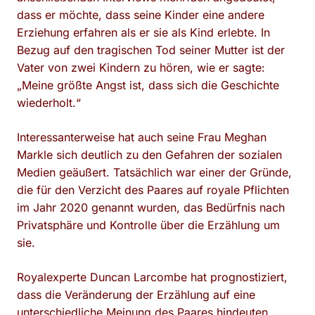
dass er möchte, dass seine Kinder eine andere
Erziehung erfahren als er sie als Kind erlebte. In
Bezug auf den tragischen Tod seiner Mutter ist der
Vater von zwei Kindern zu hören, wie er sagte:
„Meine größte Angst ist, dass sich die Geschichte
wiederholt.“
Interessanterweise hat auch seine Frau Meghan
Markle sich deutlich zu den Gefahren der sozialen
Medien geäußert. Tatsächlich war einer der Gründe,
die für den Verzicht des Paares auf royale Pflichten
im Jahr 2020 genannt wurden, das Bedürfnis nach
Privatsphäre und Kontrolle über die Erzählung um
sie.
Royalexperte Duncan Larcombe hat prognostiziert,
dass die Veränderung der Erzählung auf eine
unterschiedliche Meinung des Paares hindeuten