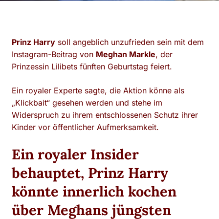
Prinz Harry
soll angeblich unzufrieden sein mit dem
Instagram-Beitrag von
Meghan Markle
, der
Prinzessin Lilibets fünften Geburtstag feiert.
Ein royaler Experte sagte, die Aktion könne als
„Klickbait“ gesehen werden und stehe im
Widerspruch zu ihrem entschlossenen Schutz ihrer
Kinder vor öffentlicher Aufmerksamkeit.
Ein royaler Insider
behauptet, Prinz Harry
könnte innerlich kochen
über Meghans jüngsten