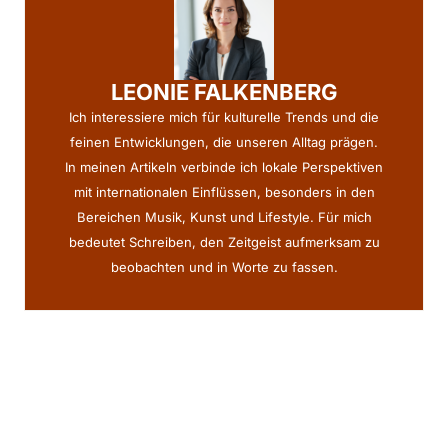
LEONIE FALKENBERG
Ich interessiere mich für kulturelle Trends und die
feinen Entwicklungen, die unseren Alltag prägen.
In meinen Artikeln verbinde ich lokale Perspektiven
mit internationalen Einflüssen, besonders in den
Bereichen Musik, Kunst und Lifestyle. Für mich
bedeutet Schreiben, den Zeitgeist aufmerksam zu
beobachten und in Worte zu fassen.