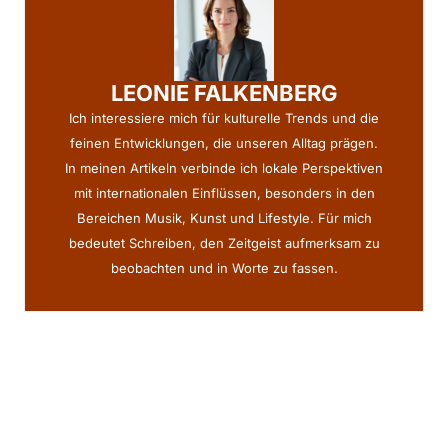
LEONIE FALKENBERG
Ich interessiere mich für kulturelle Trends und die
feinen Entwicklungen, die unseren Alltag prägen.
In meinen Artikeln verbinde ich lokale Perspektiven
mit internationalen Einflüssen, besonders in den
Bereichen Musik, Kunst und Lifestyle. Für mich
bedeutet Schreiben, den Zeitgeist aufmerksam zu
beobachten und in Worte zu fassen.