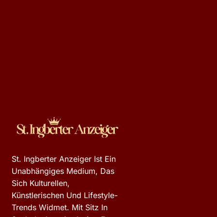
St. Ingberter Anzeiger Ist Ein
Unabhängiges Medium, Das
Sich Kulturellen,
Künstlerischen Und Lifestyle-
Trends Widmet. Mit Sitz In