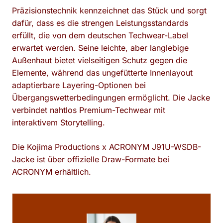
Präzisionstechnik kennzeichnet das Stück und sorgt
dafür, dass es die strengen Leistungsstandards
erfüllt, die von dem deutschen Techwear-Label
erwartet werden. Seine leichte, aber langlebige
Außenhaut bietet vielseitigen Schutz gegen die
Elemente, während das ungefütterte Innenlayout
adaptierbare Layering-Optionen bei
Übergangswetterbedingungen ermöglicht. Die Jacke
verbindet nahtlos Premium-Techwear mit
interaktivem Storytelling.
Die Kojima Productions x ACRONYM J91U-WSDB-
Jacke ist über offizielle Draw-Formate bei
ACRONYM erhältlich.