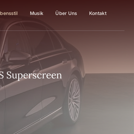
bensstil
Musik
Über Uns
Kontakt
OS Superscreen