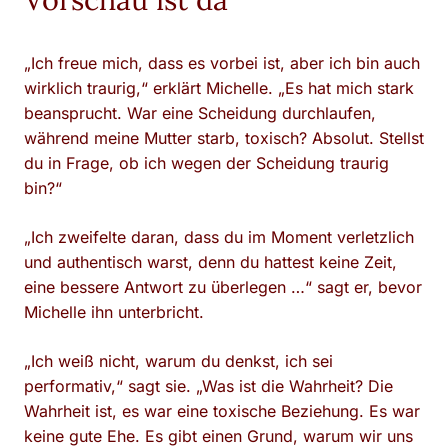
„Ich freue mich, dass es vorbei ist, aber ich bin auch
wirklich traurig,“ erklärt Michelle. „Es hat mich stark
beansprucht. War eine Scheidung durchlaufen,
während meine Mutter starb, toxisch? Absolut. Stellst
du in Frage, ob ich wegen der Scheidung traurig
bin?“
„Ich zweifelte daran, dass du im Moment verletzlich
und authentisch warst, denn du hattest keine Zeit,
eine bessere Antwort zu überlegen …“ sagt er, bevor
Michelle ihn unterbricht.
„Ich weiß nicht, warum du denkst, ich sei
performativ,“ sagt sie. „Was ist die Wahrheit? Die
Wahrheit ist, es war eine toxische Beziehung. Es war
keine gute Ehe. Es gibt einen Grund, warum wir uns