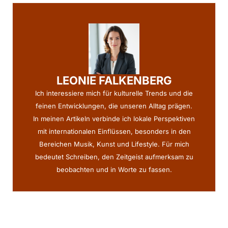
LEONIE FALKENBERG
Ich interessiere mich für kulturelle Trends und die
feinen Entwicklungen, die unseren Alltag prägen.
In meinen Artikeln verbinde ich lokale Perspektiven
mit internationalen Einflüssen, besonders in den
Bereichen Musik, Kunst und Lifestyle. Für mich
bedeutet Schreiben, den Zeitgeist aufmerksam zu
beobachten und in Worte zu fassen.