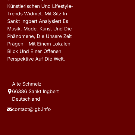
Künstlerischen Und Lifestyle-
Trends Widmet. Mit Sitz In
Sankt Ingbert Analysiert Es
Musik, Mode, Kunst Und Die
Phänomene, Die Unsere Zeit
Prägen – Mit Einem Lokalen
Blick Und Einer Offenen
Perspektive Auf Die Welt.
Alte Schmelz
66386 Sankt Ingbert
Deutschland
contact@igb.info