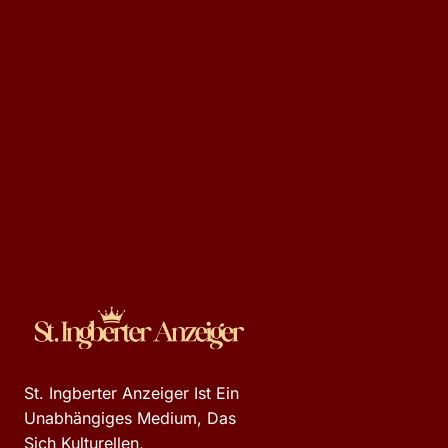
St. Ingberter Anzeiger Ist Ein
Unabhängiges Medium, Das
Sich Kulturellen,