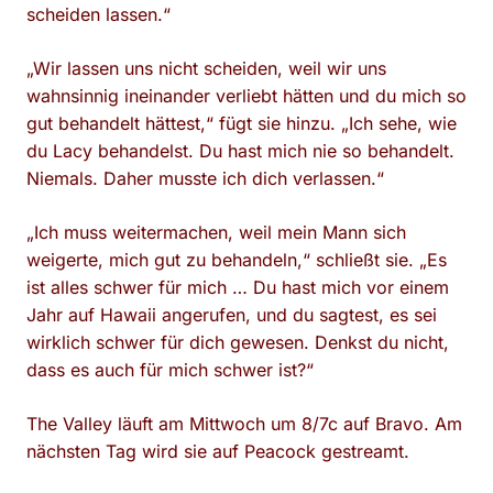
scheiden lassen.“
„Wir lassen uns nicht scheiden, weil wir uns
wahnsinnig ineinander verliebt hätten und du mich so
gut behandelt hättest,“ fügt sie hinzu. „Ich sehe, wie
du Lacy behandelst. Du hast mich nie so behandelt.
Niemals. Daher musste ich dich verlassen.“
„Ich muss weitermachen, weil mein Mann sich
weigerte, mich gut zu behandeln,“ schließt sie. „Es
ist alles schwer für mich … Du hast mich vor einem
Jahr auf Hawaii angerufen, und du sagtest, es sei
wirklich schwer für dich gewesen. Denkst du nicht,
dass es auch für mich schwer ist?“
The Valley läuft am Mittwoch um 8/7c auf Bravo. Am
nächsten Tag wird sie auf Peacock gestreamt.