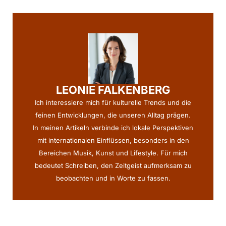
LEONIE FALKENBERG
Ich interessiere mich für kulturelle Trends und die
feinen Entwicklungen, die unseren Alltag prägen.
In meinen Artikeln verbinde ich lokale Perspektiven
mit internationalen Einflüssen, besonders in den
Bereichen Musik, Kunst und Lifestyle. Für mich
bedeutet Schreiben, den Zeitgeist aufmerksam zu
beobachten und in Worte zu fassen.