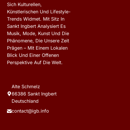
Sich Kulturellen,
Künstlerischen Und Lifestyle-
Trends Widmet. Mit Sitz In
Sankt Ingbert Analysiert Es
Musik, Mode, Kunst Und Die
Phänomene, Die Unsere Zeit
Prägen – Mit Einem Lokalen
Blick Und Einer Offenen
Perspektive Auf Die Welt.
Alte Schmelz
66386 Sankt Ingbert
Deutschland
contact@igb.info