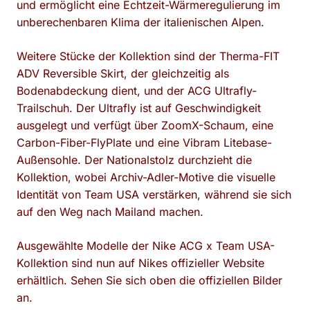
und ermöglicht eine Echtzeit-Wärmeregulierung im
unberechenbaren Klima der italienischen Alpen.
Weitere Stücke der Kollektion sind der Therma-FIT
ADV Reversible Skirt, der gleichzeitig als
Bodenabdeckung dient, und der ACG Ultrafly-
Trailschuh. Der Ultrafly ist auf Geschwindigkeit
ausgelegt und verfügt über ZoomX-Schaum, eine
Carbon-Fiber-FlyPlate und eine Vibram Litebase-
Außensohle. Der Nationalstolz durchzieht die
Kollektion, wobei Archiv-Adler-Motive die visuelle
Identität von Team USA verstärken, während sie sich
auf den Weg nach Mailand machen.
Ausgewählte Modelle der Nike ACG x Team USA-
Kollektion sind nun auf Nikes offizieller Website
erhältlich. Sehen Sie sich oben die offiziellen Bilder
an.