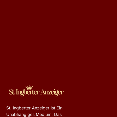
St. Ingberter Anzeiger Ist Ein
Unabhängiges Medium, Das