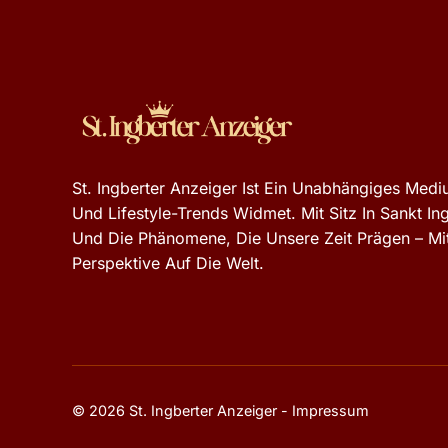
St. Ingberter Anzeiger Ist Ein Unabhängiges Mediu
Und Lifestyle-Trends Widmet. Mit Sitz In Sankt In
Und Die Phänomene, Die Unsere Zeit Prägen – Mit
Perspektive Auf Die Welt.
© 2026 St. Ingberter Anzeiger -
Impressum