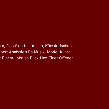
m, Das Sich Kulturellen, Künstlerischen
gbert Analysiert Es Musik, Mode, Kunst
 Einem Lokalen Blick Und Einer Offenen