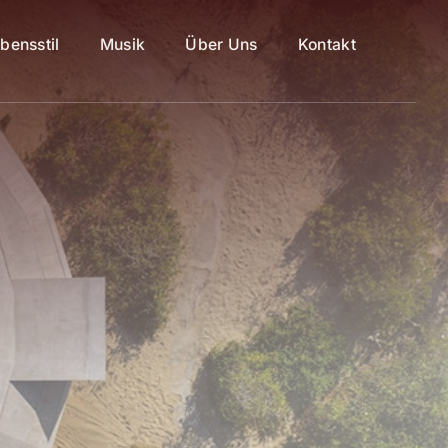
bensstil
Musik
Über Uns
Kontakt