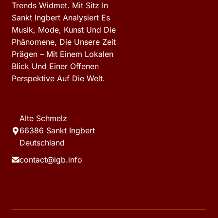
Trends Widmet. Mit Sitz In
Sankt Ingbert Analysiert Es
Musik, Mode, Kunst Und Die
Phänomene, Die Unsere Zeit
Prägen – Mit Einem Lokalen
Blick Und Einer Offenen
Perspektive Auf Die Welt.
Alte Schmelz
66386 Sankt Ingbert
Deutschland
contact@igb.info