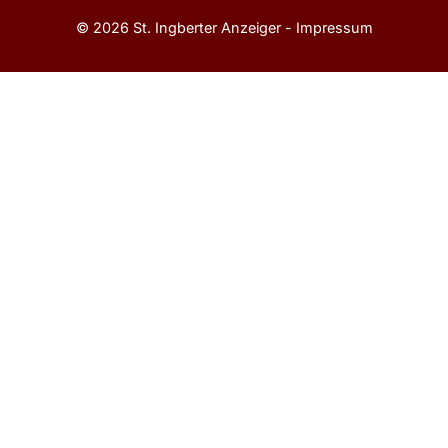
© 2026 St. Ingberter Anzeiger -
Impressum