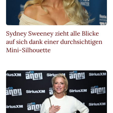
Sydney Sweeney zieht alle Blicke
auf sich dank einer durchsichtigen
Mini-Silhouette