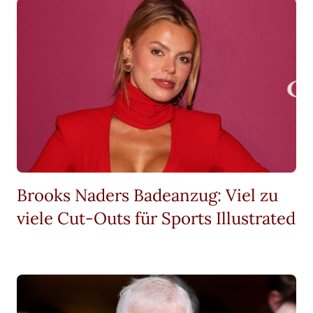
Brooks Naders Badeanzug: Viel zu
viele Cut-Outs für Sports Illustrated