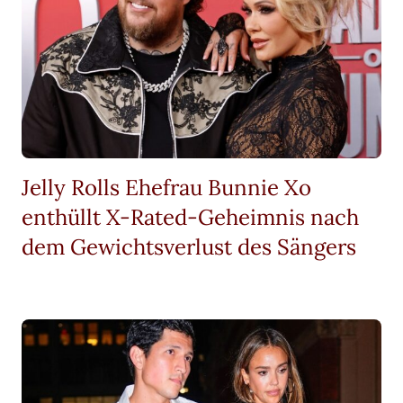
Jelly Rolls Ehefrau Bunnie Xo
enthüllt X-Rated-Geheimnis nach
dem Gewichtsverlust des Sängers