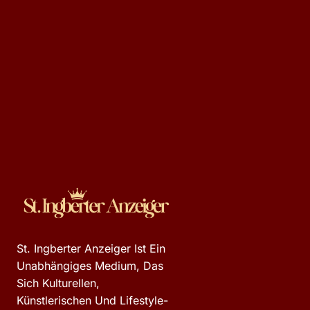
St. Ingberter Anzeiger Ist Ein
Unabhängiges Medium, Das
Sich Kulturellen,
Künstlerischen Und Lifestyle-