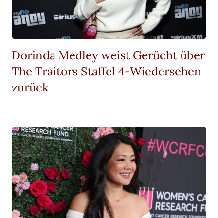
Dorinda Medley weist Gerücht über
The Traitors Staffel 4-Wiedersehen
zurück