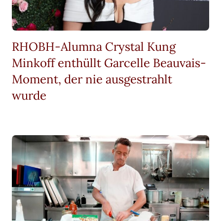
RHOBH-Alumna Crystal Kung
Minkoff enthüllt Garcelle Beauvais-
Moment, der nie ausgestrahlt
wurde