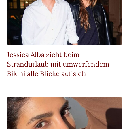
Jessica Alba zieht beim
Strandurlaub mit umwerfendem
Bikini alle Blicke auf sich