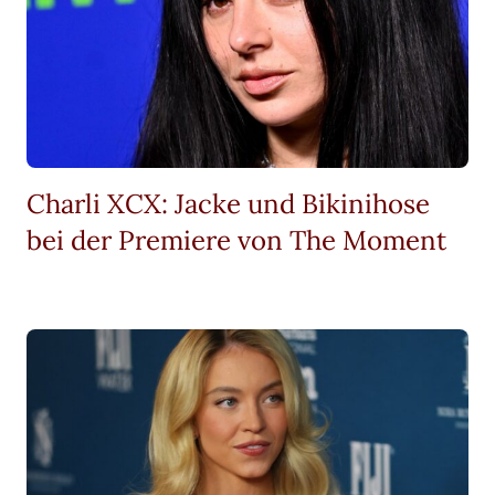
Charli XCX: Jacke und Bikinihose
bei der Premiere von The Moment