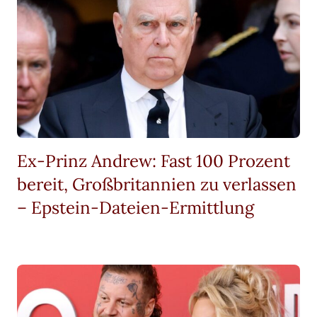
Ex-Prinz Andrew: Fast 100 Prozent
bereit, Großbritannien zu verlassen
– Epstein-Dateien-Ermittlung