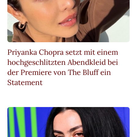
Priyanka Chopra setzt mit einem
hochgeschlitzten Abendkleid bei
der Premiere von The Bluff ein
Statement