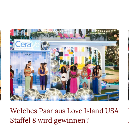
Welches Paar aus Love Island USA
Staffel 8 wird gewinnen?