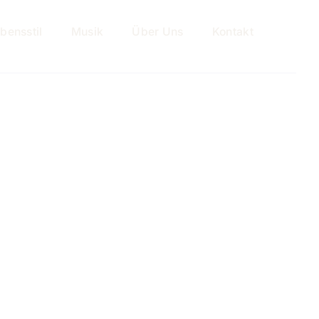
bensstil
Musik
Über Uns
Kontakt