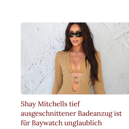
Shay Mitchells tief
ausgeschnittener Badeanzug ist
für Baywatch unglaublich