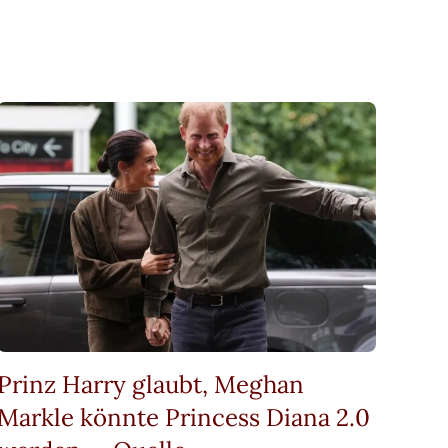
Prinz Harry glaubt, Meghan
Markle könnte Princess Diana 2.0