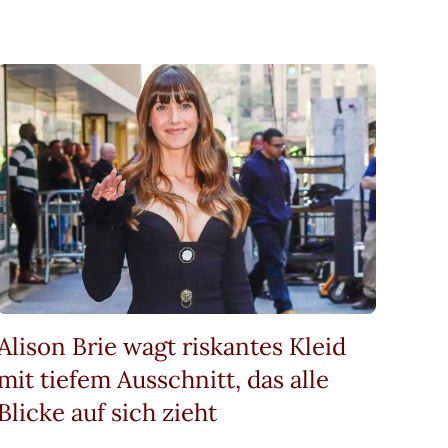
Alison Brie wagt riskantes Kleid
mit tiefem Ausschnitt, das alle
Blicke auf sich zieht