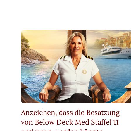
Anzeichen, dass die Besatzung
von Below Deck Med Staffel 11