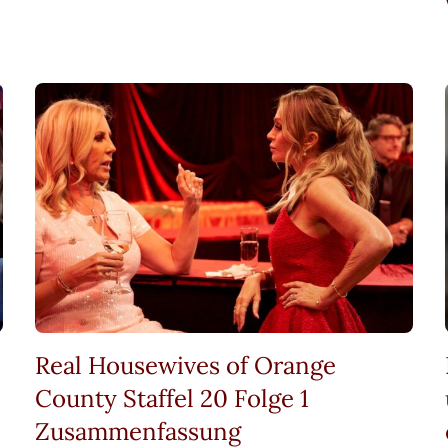
Real Housewives of Orange
County Staffel 20 Folge 1
Zusammenfassung