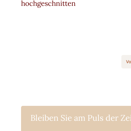
hochgeschnitten
Vo
Bleiben Sie am Puls der Ze