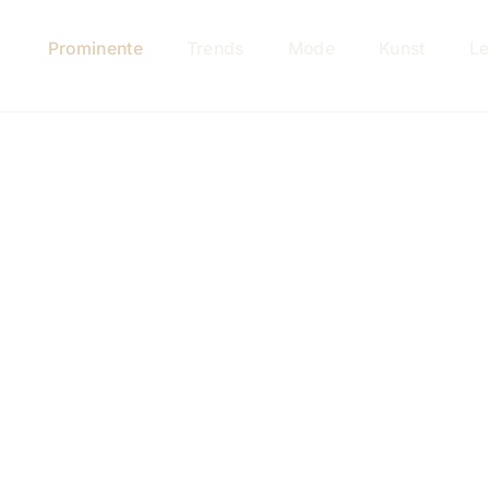
Prominente
Trends
Mode
Kunst
Le