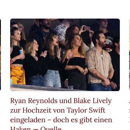
Ryan Reynolds und Blake Lively
zur Hochzeit von Taylor Swift
eingeladen – doch es gibt einen
Haken — Quelle