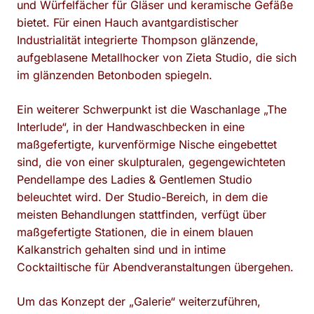
und Würfelfächer für Gläser und keramische Gefäße
bietet. Für einen Hauch avantgardistischer
Industrialität integrierte Thompson glänzende,
aufgeblasene Metallhocker von Zieta Studio, die sich
im glänzenden Betonboden spiegeln.
Ein weiterer Schwerpunkt ist die Waschanlage „The
Interlude“, in der Handwaschbecken in eine
maßgefertigte, kurvenförmige Nische eingebettet
sind, die von einer skulpturalen, gegengewichteten
Pendellampe des Ladies & Gentlemen Studio
beleuchtet wird. Der Studio-Bereich, in dem die
meisten Behandlungen stattfinden, verfügt über
maßgefertigte Stationen, die in einem blauen
Kalkanstrich gehalten sind und in intime
Cocktailtische für Abendveranstaltungen übergehen.
Um das Konzept der „Galerie“ weiterzuführen,