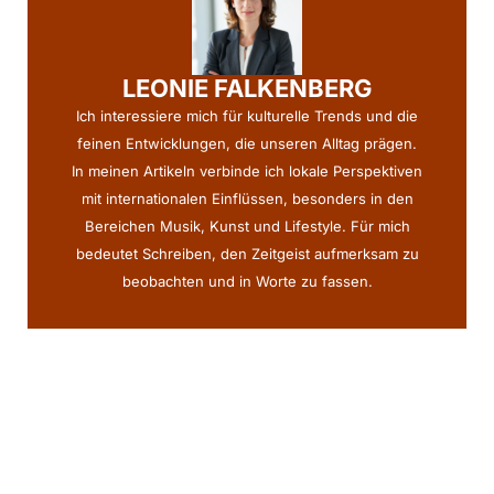
LEONIE FALKENBERG
Ich interessiere mich für kulturelle Trends und die
feinen Entwicklungen, die unseren Alltag prägen.
In meinen Artikeln verbinde ich lokale Perspektiven
mit internationalen Einflüssen, besonders in den
Bereichen Musik, Kunst und Lifestyle. Für mich
bedeutet Schreiben, den Zeitgeist aufmerksam zu
beobachten und in Worte zu fassen.