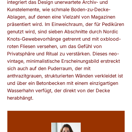
integriert das Design unerwartete Archiv- und
Kunstelemente, wie schmale Boden-zu-Decke-
Ablagen, auf denen eine Vielzahl von Magazinen
präsentiert wird. Im Einweichraum, der für Pediküren
genutzt wird, sind sieben Abschnitte durch Nordic
Knots-Gewebevorhänge getrennt und mit oxblood-
roten Fliesen versehen, um das Gefühl von
Privatsphäre und Ritual zu verstärken. Dieses neo-
vintage, minimalistische Erscheinungsbild erstreckt
sich auch auf den Puderraum, der mit
anthrazitgrauen, strukturierten Wänden verkleidet ist
und über ein Betonbecken mit einem einzigartigen
Wasserhahn verfügt, der direkt von der Decke
herabhängt.