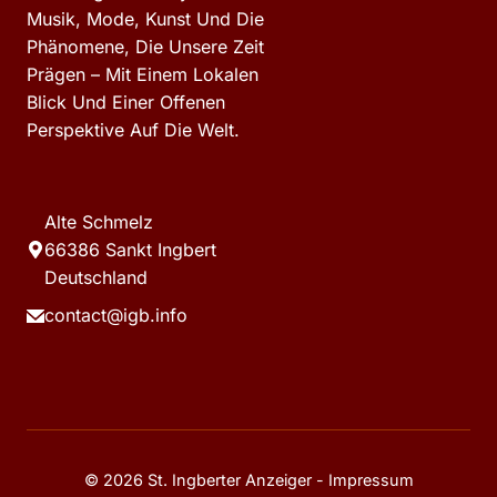
Musik, Mode, Kunst Und Die
Phänomene, Die Unsere Zeit
Prägen – Mit Einem Lokalen
Blick Und Einer Offenen
Perspektive Auf Die Welt.
Alte Schmelz
66386 Sankt Ingbert
Deutschland
contact@igb.info
© 2026 St. Ingberter Anzeiger -
Impressum