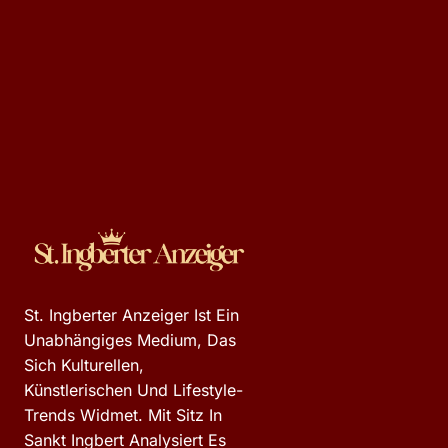
St. Ingberter Anzeiger Ist Ein
Unabhängiges Medium, Das
Sich Kulturellen,
Künstlerischen Und Lifestyle-
Trends Widmet. Mit Sitz In
Sankt Ingbert Analysiert Es