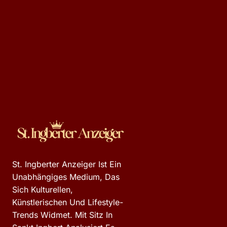
St. Ingberter Anzeiger Ist Ein
Unabhängiges Medium, Das
Sich Kulturellen,
Künstlerischen Und Lifestyle-
Trends Widmet. Mit Sitz In