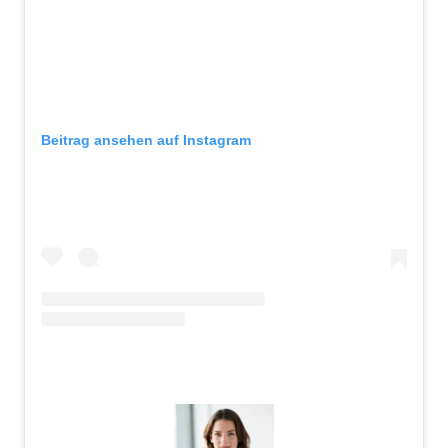
Beitrag ansehen auf Instagram