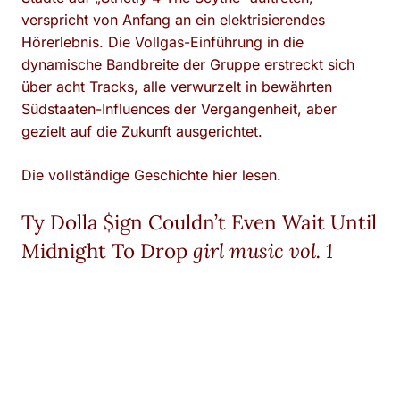
verspricht von Anfang an ein elektrisierendes
Hörerlebnis. Die Vollgas-Einführung in die
dynamische Bandbreite der Gruppe erstreckt sich
über acht Tracks, alle verwurzelt in bewährten
Südstaaten-Influences der Vergangenheit, aber
gezielt auf die Zukunft ausgerichtet.
Die vollständige Geschichte hier lesen.
Ty Dolla $ign Couldn’t Even Wait Until
Midnight To Drop
girl music vol. 1