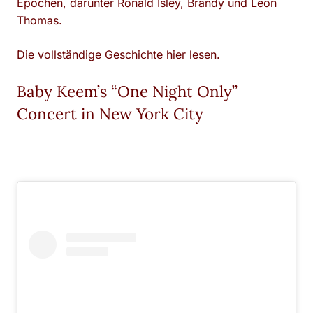
Epochen, darunter Ronald Isley, Brandy und Leon
Thomas.
Die vollständige Geschichte hier lesen.
Baby Keem’s “One Night Only”
Concert in New York City