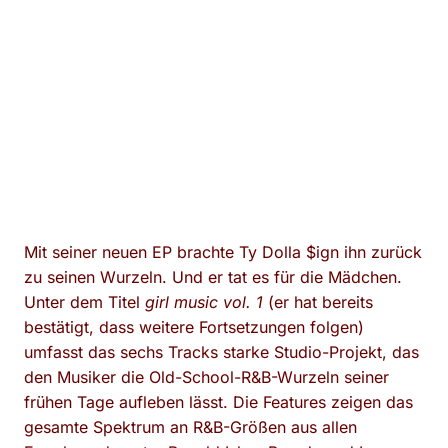
Mit seiner neuen EP brachte Ty Dolla $ign ihn zurück
zu seinen Wurzeln. Und er tat es für die Mädchen.
Unter dem Titel
girl music vol. 1
(er hat bereits
bestätigt, dass weitere Fortsetzungen folgen)
umfasst das sechs Tracks starke Studio-Projekt, das
den Musiker die Old-School-R&B-Wurzeln seiner
frühen Tage aufleben lässt. Die Features zeigen das
gesamte Spektrum an R&B-Größen aus allen