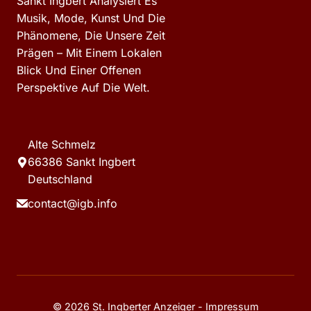
Sankt Ingbert Analysiert Es
Musik, Mode, Kunst Und Die
Phänomene, Die Unsere Zeit
Prägen – Mit Einem Lokalen
Blick Und Einer Offenen
Perspektive Auf Die Welt.
Alte Schmelz
66386 Sankt Ingbert
Deutschland
contact@igb.info
© 2026 St. Ingberter Anzeiger -
Impressum