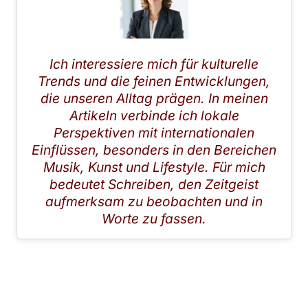
LEONIE FALKENBERG
Ich interessiere mich für kulturelle
Trends und die feinen Entwicklungen,
die unseren Alltag prägen. In meinen
Artikeln verbinde ich lokale
Perspektiven mit internationalen
Einflüssen, besonders in den Bereichen
Musik, Kunst und Lifestyle. Für mich
bedeutet Schreiben, den Zeitgeist
aufmerksam zu beobachten und in
Worte zu fassen.