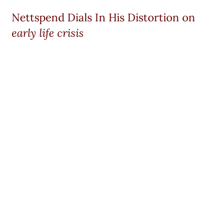
Nettspend Dials In His Distortion on
early life crisis