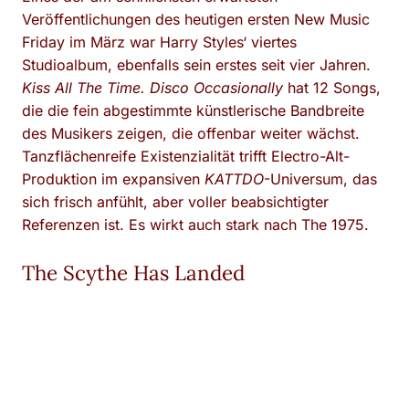
Veröffentlichungen des heutigen ersten New Music
Friday im März war Harry Styles‘ viertes
Studioalbum, ebenfalls sein erstes seit vier Jahren.
Kiss All The Time. Disco Occasionally
hat 12 Songs,
die die fein abgestimmte künstlerische Bandbreite
des Musikers zeigen, die offenbar weiter wächst.
Tanzflächenreife Existenzialität trifft Electro-Alt-
Produktion im expansiven
KATTDO
-Universum, das
sich frisch anfühlt, aber voller beabsichtigter
Referenzen ist. Es wirkt auch stark nach The 1975.
The Scythe Has Landed