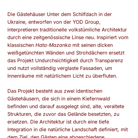
Die Gästehäuser Unter dem Schilfdach in der
Ukraine, entworfen von der YOD Group,
interpretieren traditionelle volkstümliche Architektur
durch eine zeitgenössische Linse neu. Inspiriert vom
klassischen
Hata-Mazanka
mit seinen dicken
weißgetünchten Wänden und Strohdächern ersetzt
das Projekt Undurchsichtigkeit durch Transparenz
und nutzt vollständig verglaste Fassaden, um
Innenräume mit natürlichem Licht zu überfluten.
Das Projekt besteht aus zwei identischen
Gästehäusern, die sich in einem Kiefernwald
befinden und darauf ausgelegt sind, alte, veraltete
Strukturen, die zuvor das Gelände besetzten, zu
ersetzen. Die Architektur ist durch eine tiefe
Integration in die natürliche Landschaft definiert, mit
dem Ziel, den Gästen eine abgeschiedene,