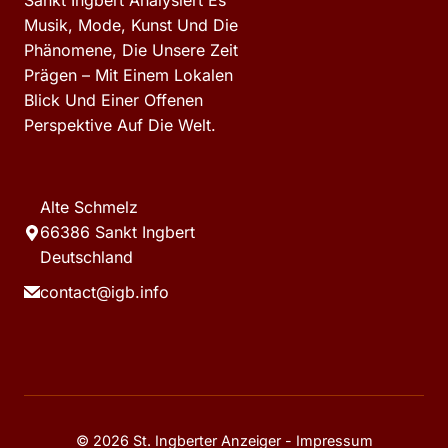
Musik, Mode, Kunst Und Die
Phänomene, Die Unsere Zeit
Prägen – Mit Einem Lokalen
Blick Und Einer Offenen
Perspektive Auf Die Welt.
Alte Schmelz
66386 Sankt Ingbert
Deutschland
contact@igb.info
© 2026 St. Ingberter Anzeiger -
Impressum