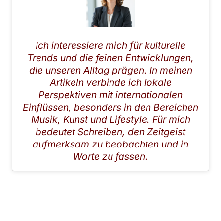
LEONIE FALKENBERG
Ich interessiere mich für kulturelle
Trends und die feinen Entwicklungen,
die unseren Alltag prägen. In meinen
Artikeln verbinde ich lokale
Perspektiven mit internationalen
Einflüssen, besonders in den Bereichen
Musik, Kunst und Lifestyle. Für mich
bedeutet Schreiben, den Zeitgeist
aufmerksam zu beobachten und in
Worte zu fassen.