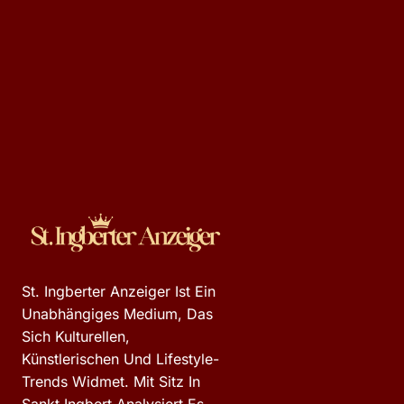
St. Ingberter Anzeiger Ist Ein
Unabhängiges Medium, Das
Sich Kulturellen,
Künstlerischen Und Lifestyle-
Trends Widmet. Mit Sitz In
Sankt Ingbert Analysiert Es