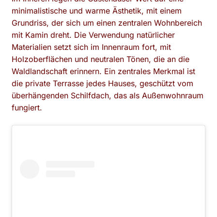
minimalistische und warme Ästhetik, mit einem
Grundriss, der sich um einen zentralen Wohnbereich
mit Kamin dreht. Die Verwendung natürlicher
Materialien setzt sich im Innenraum fort, mit
Holzoberflächen und neutralen Tönen, die an die
Waldlandschaft erinnern. Ein zentrales Merkmal ist
die private Terrasse jedes Hauses, geschützt vom
überhängenden Schilfdach, das als Außenwohnraum
fungiert.