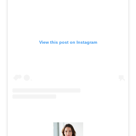
View this post on Instagram