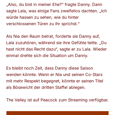
„Also, du bist in meiner Ehe?“ fragte Danny. Dann
sagte Lala, was einige Fans zweifellos dachten. „Ich
würde hassen zu sehen, wie du hinter
verschlossenen Türen zu ihr sprichst.“
Als Nia den Raum betrat, forderte sie Danny auf,
Lala zuzuhören, während sie ihre Gefühle teilte. „Du
hast nicht das Recht dazu“, sagte er zu Lala. Wieder
einmal drehte sich die Situation um Danny.
Es bleibt noch Zeit, dass Danny diese Saison
wenden könnte. Wenn er Nia und seinen Co-Stars
mit mehr Respekt begegnet, könnte er seinen Titel
als Bösewicht der dritten Staffel ablegen.
The Valley ist auf Peacock zum Streaming verfügbar.