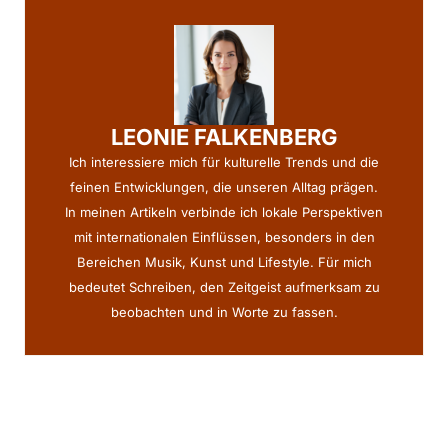
LEONIE FALKENBERG
Ich interessiere mich für kulturelle Trends und die
feinen Entwicklungen, die unseren Alltag prägen.
In meinen Artikeln verbinde ich lokale Perspektiven
mit internationalen Einflüssen, besonders in den
Bereichen Musik, Kunst und Lifestyle. Für mich
bedeutet Schreiben, den Zeitgeist aufmerksam zu
beobachten und in Worte zu fassen.