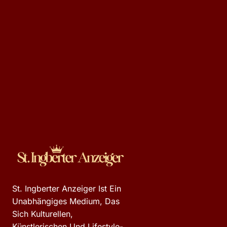
St. Ingberter Anzeiger Ist Ein
Unabhängiges Medium, Das
Sich Kulturellen,
Künstlerischen Und Lifestyle-