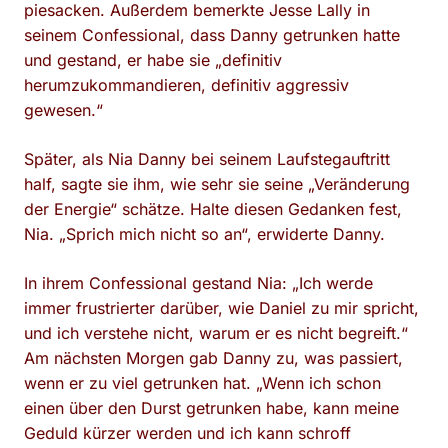
piesacken. Außerdem bemerkte Jesse Lally in
seinem Confessional, dass Danny getrunken hatte
und gestand, er habe sie „definitiv
herumzukommandieren, definitiv aggressiv
gewesen.“
Später, als Nia Danny bei seinem Laufstegauftritt
half, sagte sie ihm, wie sehr sie seine „Veränderung
der Energie“ schätze. Halte diesen Gedanken fest,
Nia. „Sprich mich nicht so an“, erwiderte Danny.
In ihrem Confessional gestand Nia: „Ich werde
immer frustrierter darüber, wie Daniel zu mir spricht,
und ich verstehe nicht, warum er es nicht begreift.“
Am nächsten Morgen gab Danny zu, was passiert,
wenn er zu viel getrunken hat. „Wenn ich schon
einen über den Durst getrunken habe, kann meine
Geduld kürzer werden und ich kann schroff