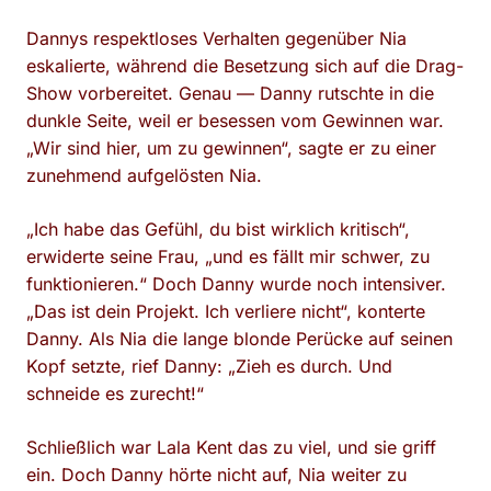
Dannys respektloses Verhalten gegenüber Nia
eskalierte, während die Besetzung sich auf die Drag-
Show vorbereitet. Genau — Danny rutschte in die
dunkle Seite, weil er besessen vom Gewinnen war.
„Wir sind hier, um zu gewinnen“, sagte er zu einer
zunehmend aufgelösten Nia.
„Ich habe das Gefühl, du bist wirklich kritisch“,
erwiderte seine Frau, „und es fällt mir schwer, zu
funktionieren.“ Doch Danny wurde noch intensiver.
„Das ist dein Projekt. Ich verliere nicht“, konterte
Danny. Als Nia die lange blonde Perücke auf seinen
Kopf setzte, rief Danny: „Zieh es durch. Und
schneide es zurecht!“
Schließlich war Lala Kent das zu viel, und sie griff
ein. Doch Danny hörte nicht auf, Nia weiter zu