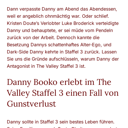
Dann verpasste Danny am Abend das Abendessen,
weil er angeblich ohnmächtig war. Oder schlief.
Kristen Doute’s Verlobter Luke Broderick verteidigte
Danny und behauptete, er sei müde vom Pendeln
zurück von der Arbeit. Dennoch kannte die
Besetzung Dannys schattenhaftes Alter-Ego, und
Dark-Side Danny kehrte in Staffel 3 zurück. Lassen
Sie uns die Gründe aufschlüsseln, warum Danny der
Antagonist in The Valley Staffel 3 ist.
Danny Booko erlebt im The
Valley Staffel 3 einen Fall von
Gunstverlust
Danny sollte in Staffel 3 sein bestes Leben führen.