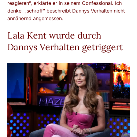
reagieren“, erklärte er in seinem Confessional. Ich
denke, „schroff“ beschreibt Dannys Verhalten nicht
annähernd angemessen.
Lala Kent wurde durch
Dannys Verhalten getriggert