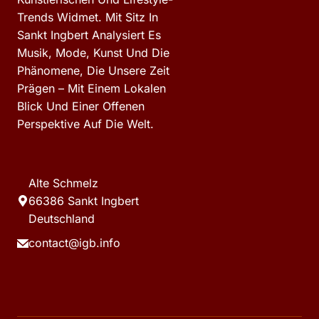
Trends Widmet. Mit Sitz In
Sankt Ingbert Analysiert Es
Musik, Mode, Kunst Und Die
Phänomene, Die Unsere Zeit
Prägen – Mit Einem Lokalen
Blick Und Einer Offenen
Perspektive Auf Die Welt.
Alte Schmelz
66386 Sankt Ingbert
Deutschland
contact@igb.info