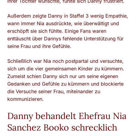
ihrer Tochter wünschte, fühlte sich Danny frustriert.
Außerdem zeigte Danny in Staffel 3 wenig Empathie,
wann immer Nia ausdrückte, wie überwältigt und
erschöpft sie sich fühlte. Einige Fans waren
enttäuscht über Dannys fehlende Unterstützung für
seine Frau und ihre Gefühle.
Schließlich war Nia noch postpartal und versuchte,
sich um die vier gemeinsamen Kinder zu kümmern.
Zumeist schien Danny sich nur um seine eigenen
Gedanken und Gefühle zu kümmern und blockierte
die Versuche seiner Frau, miteinander zu
kommunizieren.
Danny behandelt Ehefrau Nia
Sanchez Booko schrecklich